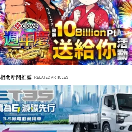
相關新聞推薦
RELATED ARTICLES