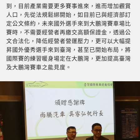
到，目前產業需要更多賽事進來，進而增加觀賞
人口，先從法規鬆綁開始，如目前已與經濟部訂
定公文條約，未來國外選手來到大鵬灣賽車場比
賽時，不需要經營者再繳交高額保證金，透過公
文合法化，降低經營者營運壓力，更可以大幅提
昇國外優秀選手來到臺灣，甚至已開始布局，將
國際賽的練習暖身場定在大鵬灣，更加提高臺灣
及大鵬灣賽車之能見度。