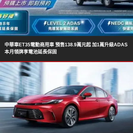
中華車ET35電動商用車 預售138.9萬元起 加1萬升級ADAS
本月領牌享電池延長保固