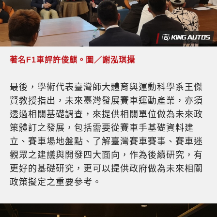
著名F1車評許俊麒。圖／謝泓琪攝
最後，學術代表臺灣師大體育與運動科學系王傑
賢教授指出，未來臺灣發展賽車運動產業，亦須
透過相關基礎調查，來提供相關單位做為未來政
策體訂之發展，包括需要從賽車手基礎資料建
立、賽車場地盤點、了解臺灣賽車賽事、賽車迷
觀眾之建議與開發四大面向，作為後續研究，有
更好的基礎研究，更可以提供政府做為未來相關
政策擬定之重要參考。