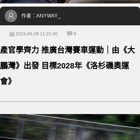
作者：
ANYWAY_
2023-05-28 11:21:00
0
產官學齊力 推廣台灣賽車運動｜由《大
鵬灣》出發 目標2028年《洛杉磯奧運
會》