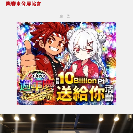
際賽車發展協會