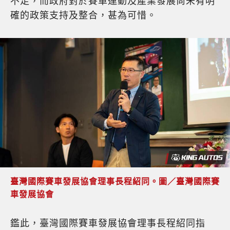
不足，而政府對於賽車運動及產業發展尚未有明
確的政策支持及整合，甚為可惜。
臺灣國際賽車發展協會理事長程紹同。圖／臺灣國際賽
車發展協會
鑑此，臺灣國際賽車發展協會理事長程紹同指