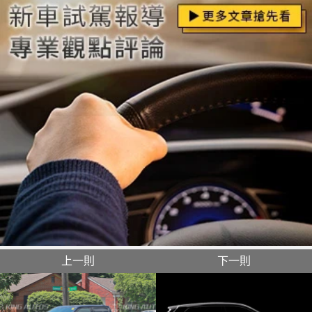
上一則
下一則