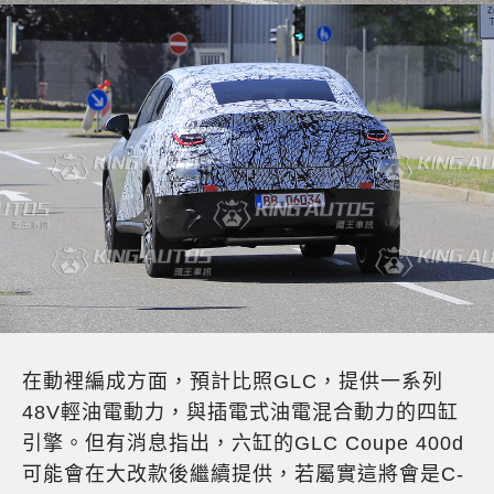
在動裡編成方面，預計比照GLC，提供一系列
48V輕油電動力，與插電式油電混合動力的四缸
引擎。但有消息指出，六缸的GLC Coupe 400d
可能會在大改款後繼續提供，若屬實這將會是C-