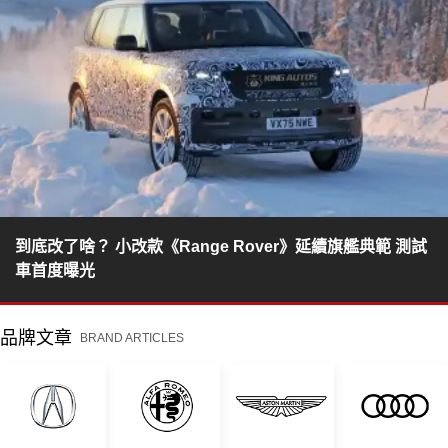
到底改了啥？ 小改款《Range Rover》延續旗艦典範 測試
車首度曝光
品牌文章
BRAND ARTICLES