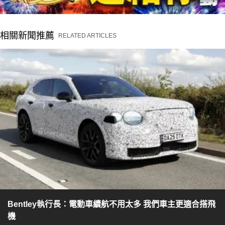
相關新聞推薦
RELATED ARTICLES
Bentley執行長：電動車續航不用太多 我們車主更適合搭飛
機