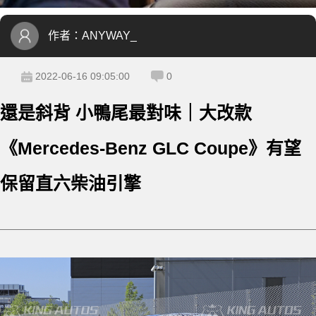
作者：
ANYWAY_
2022-06-16 09:05:00
0
還是斜背 小鴨尾最對味｜大改款
《Mercedes-Benz GLC Coupe》有望
保留直六柴油引擎