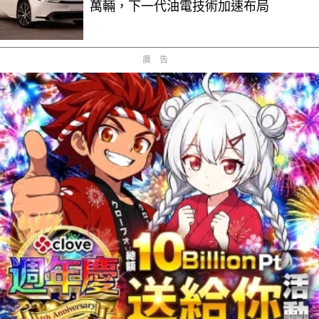
萬輛，下一代油電技術加速布局
廣告