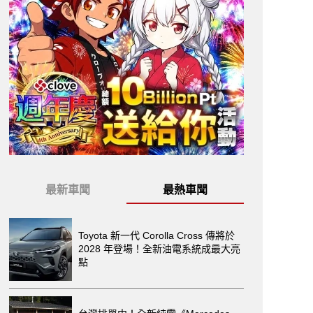
最新車聞
最熱車聞
Toyota 新一代 Corolla Cross 傳將於
2028 年登場！全新油電系統成最大亮
點