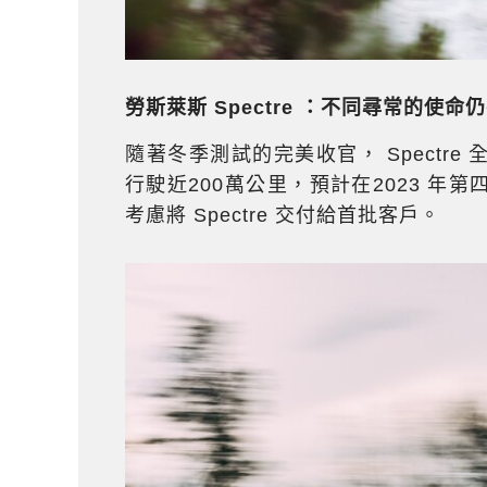
勞斯萊斯
Spectre
：不同尋常的使命仍
隨著冬季測試的完美收官， Spectr
行駛近200萬公里，預計在2023 
考慮將 Spectre 交付給首批客戶。