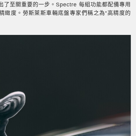
了至關重要的一步。Spectre 每組功能都配備專用
精緻度。勞斯萊斯車輛底盤專家們稱之為“高精度的