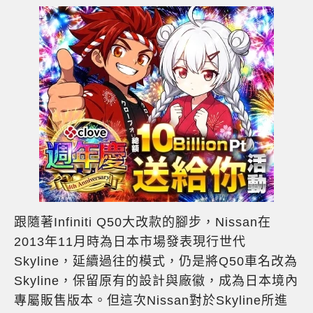
跟隨著Infiniti Q50大改款的腳步，Nissan在
2013年11月時為日本市場發表現行世代
Skyline，延續過往的模式，仍是將Q50車名改為
Skyline，保留原有的設計與廠徽，成為日本境內
專屬販售版本。但這次Nissan對於Skyline所進