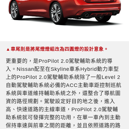
▲車尾則是將尾燈燈組改為四圓燈的設計意象。
更重要的，是ProPilot 2.0駕駛輔助系統的導
入。Nissan配至在Skyline車系Hybrid動力車型
上的ProPilot 2.0駕駛輔助系統除了一般Level 2
自動駕駛輔助系統必備的ACC主動車距控制巡航
系統與車道維持輔助系統之外，還整合了導航圖
資的路徑規劃。駕駛設定好目的地之後，進入
高、快速道路的主線車道，ProPilot 2.0駕駛輔
助系統就可發揮完整的功用，在單一車內到主動
保持車速與前車之間的距離，並且依照道路的路