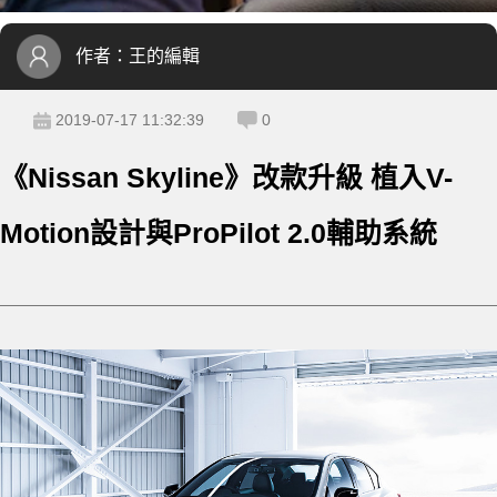
作者：
王的編輯
2019-07-17 11:32:39
0
《Nissan Skyline》改款升級 植入V-
Motion設計與ProPilot 2.0輔助系統