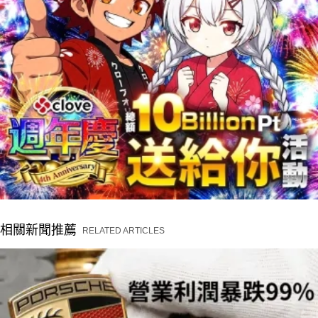
相關新聞推薦
RELATED ARTICLES