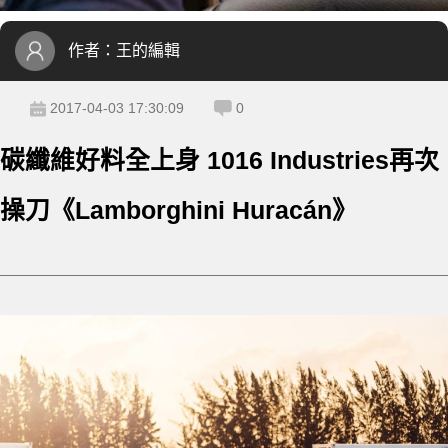
作者：
王的編輯
2017-04-03 17:30:09
0
碳纖維好料全上身 1016 Industries再次
操刀《Lamborghini Huracán》