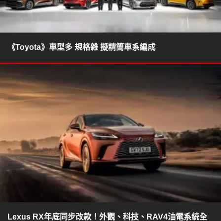
《Toyota》車型多 規格雜 擬精簡車系編成
Lexus RX年底同步改款！外觀、科技、RAV4油電系統全