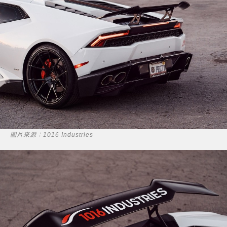
圖片來源：1016 Industries