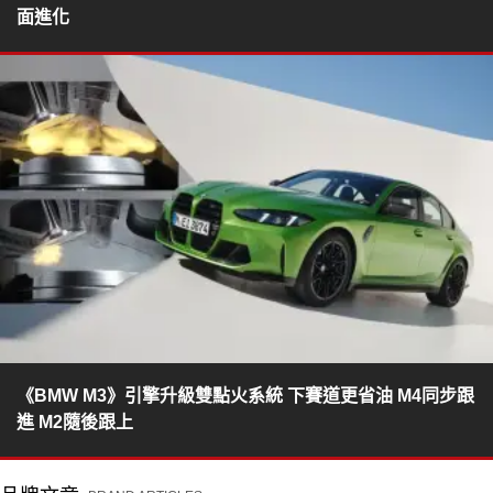
面進化
《BMW M3》引擎升級雙點火系統 下賽道更省油 M4同步跟
進 M2隨後跟上