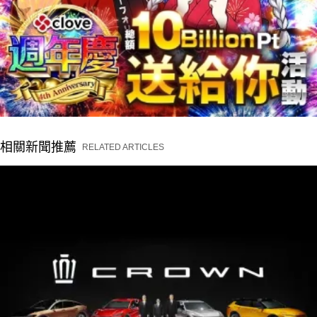
相關新聞推薦
RELATED ARTICLES