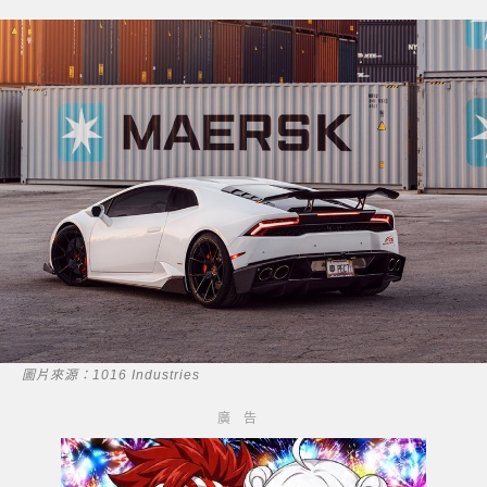
圖片來源：1016 Industries