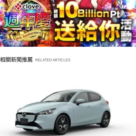
相關新聞推薦
RELATED ARTICLES