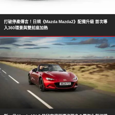
打破停產傳言！日規《Mazda Mazda2》配備升級 首次導
入360環景與雙前座加熱