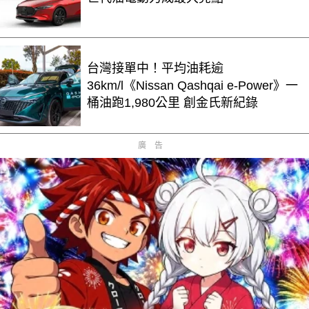
台灣接單中！平均油耗逾
36km/l《Nissan Qashqai e-Power》一
桶油跑1,980公里 創金氏新紀錄
廣告