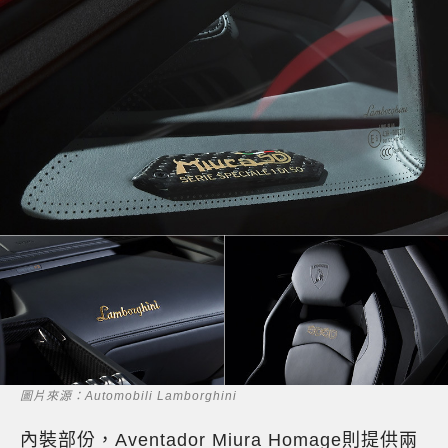
圖片來源：Automobili Lamborghini
內裝部份，Aventador Miura Homage則提供兩