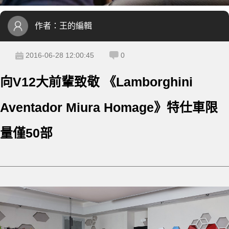
作者：
王的編輯
2016-06-28 12:00:45
0
向V12大前輩致敬 《Lamborghini
Aventador Miura Homage》特仕車限
量僅50部