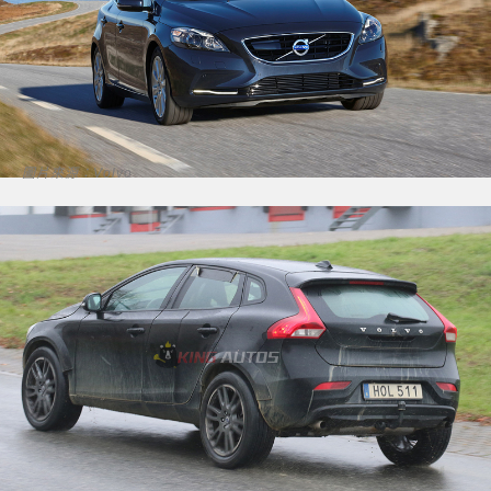
圖片來源：Volvo