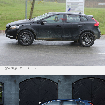
圖片來源：King Autos