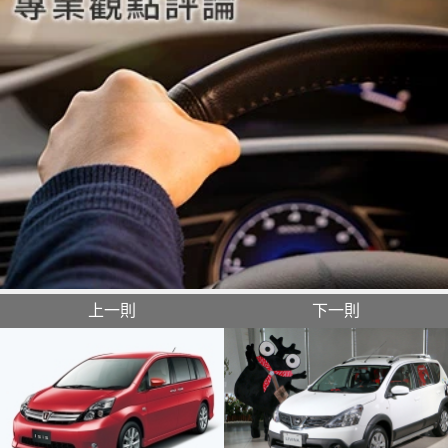
上一則
下一則