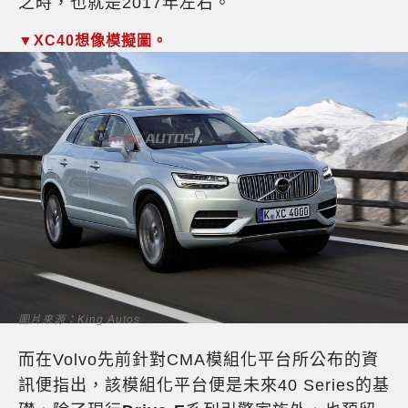
之時，也就是2017年左右。
▼XC40想像模擬圖。
圖片來源：King Autos
而在Volvo先前針對CMA模組化平台所公布的資
訊便指出，該模組化平台便是未來40 Series的基