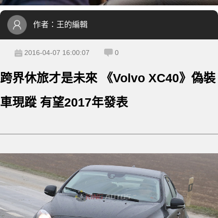
作者：
王的編輯
2016-04-07 16:00:07
0
跨界休旅才是未來 《Volvo XC40》偽裝
車現蹤 有望2017年發表