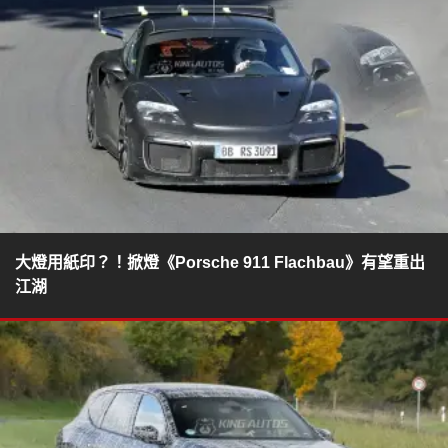
大燈用紙印？！掀燈《Porsche 911 Flachbau》有望重出
江湖