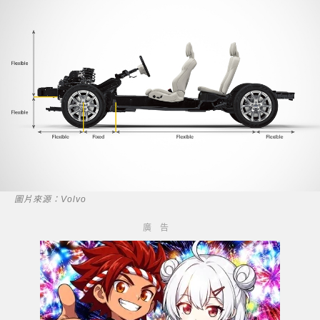
圖片來源：Volvo