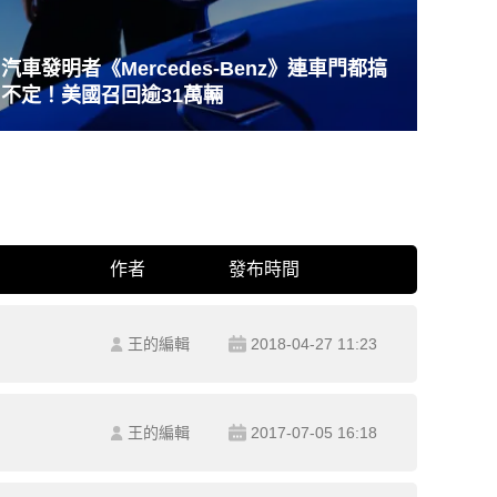
汽車發明者《Mercedes-Benz》連車門都搞
不定！美國召回逾31萬輛
作者
發布時間
王的編輯
2018-04-27 11:23
王的編輯
2017-07-05 16:18