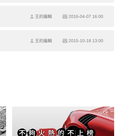
王的編輯
2016-04-07 16:00
王的編輯
2015-10-18 13:00