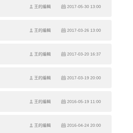
王的編輯
2017-05-30 13:00
王的編輯
2017-03-26 13:00
王的編輯
2017-03-20 16:37
王的編輯
2017-03-19 20:00
王的編輯
2016-05-19 11:00
王的編輯
2016-04-24 20:00