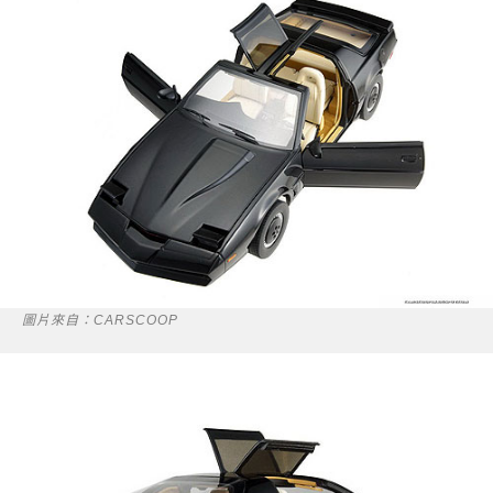
圖片來自：CARSCOOP