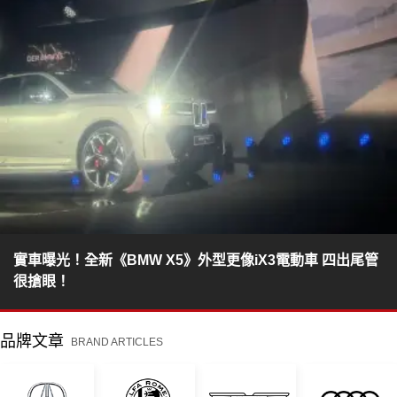
實車曝光！全新《BMW X5》外型更像iX3電動車 四出尾管
很搶眼！
品牌文章
BRAND ARTICLES