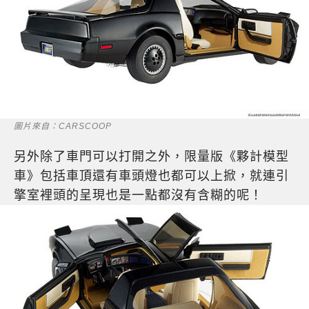
圖片來自：CARSCOOP
另外除了車門可以打開之外，限量版《夥計模型
車》包括車頂還有車頭燈也都可以上掀，就連引
擎室裡頭的呈現也是一點都沒有含糊的呢！