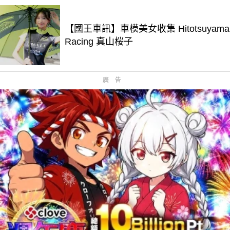
【國王車訊】車模美女收集 Hitotsuyama
Racing 真山桜子
廣告