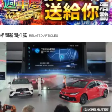
相關新聞推薦
RELATED ARTICLES