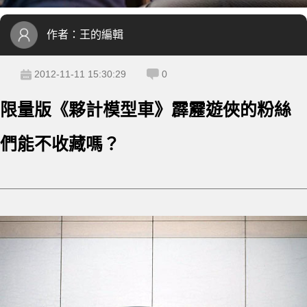
作者：
王的編輯
2012-11-11 15:30:29
0
限量版《夥計模型車》霹靂遊俠的粉絲
們能不收藏嗎？