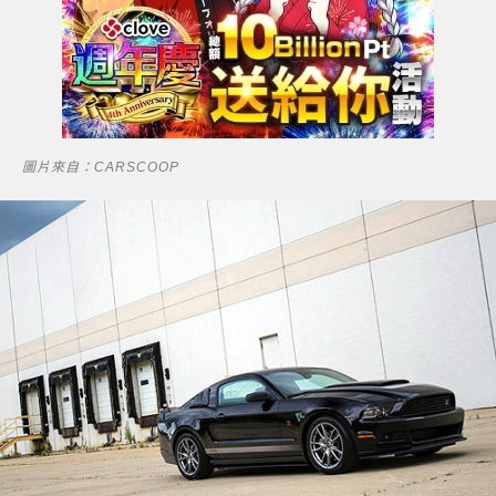
圖片來自：CARSCOOP