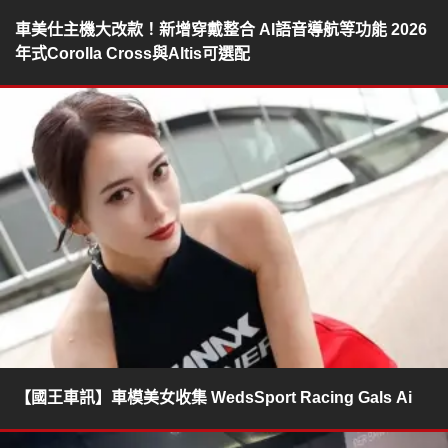
車美仕主機大改款！新增穿戴整合 AI語音導航等功能 2026
年式Corolla Cross與Altis可選配
【國王車訊】車模美女收集 WedsSport Racing Gals Ai