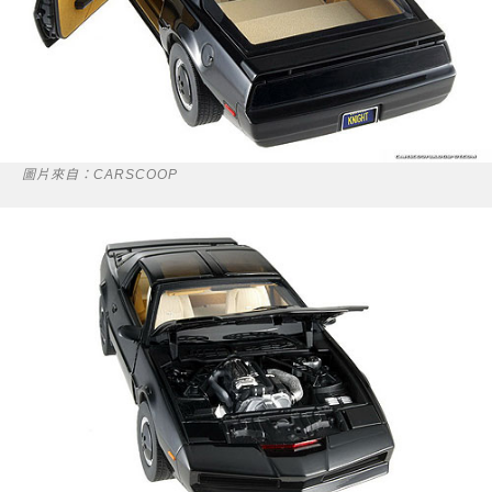
圖片來自：CARSCOOP