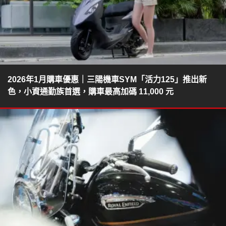
2026年1月購車優惠｜三陽機車SYM「活力125」推出新
色，小資通勤族首選，購車最高加碼 11,000 元