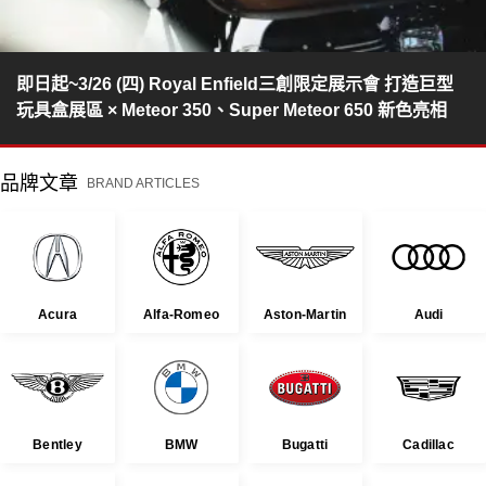
即日起~3/26 (四) Royal Enfield三創限定展示會 打造巨型
玩具盒展區 × Meteor 350、Super Meteor 650 新色亮相
品牌文章
BRAND ARTICLES
Acura
Alfa-Romeo
Aston-Martin
Audi
Bentley
BMW
Bugatti
Cadillac