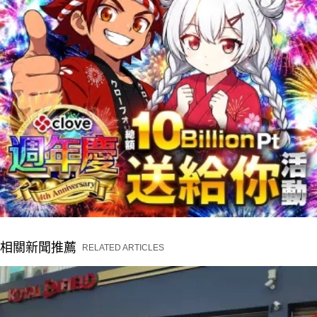
相關新聞推薦
RELATED ARTICLES