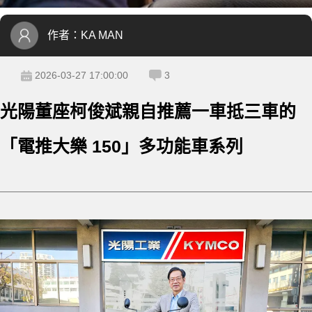
作者：
KA MAN
2026-03-27 17:00:00
3
光陽董座柯俊斌親自推薦一車抵三車的
「電推大樂 150」多功能車系列