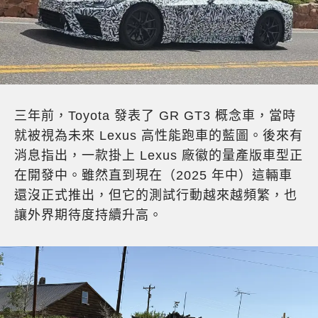
三年前，Toyota 發表了 GR GT3 概念車，當時
就被視為未來 Lexus 高性能跑車的藍圖。後來有
消息指出，一款掛上 Lexus 廠徽的量產版車型正
在開發中。雖然直到現在（2025 年中）這輛車
還沒正式推出，但它的測試行動越來越頻繁，也
讓外界期待度持續升高。