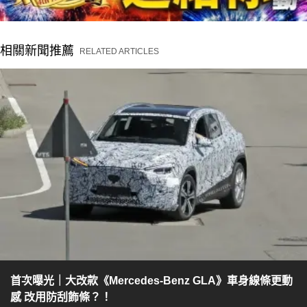
相關新聞推薦
RELATED ARTICLES
首次曝光｜大改款《Mercedes-Benz GLA》車身線條更動
感 改用防刮飾條？！