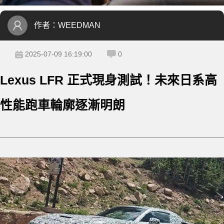
作者：
WEEDMAN
2025-07-09 16:19:00
0
Lexus LFR 正式現身測試！未來日系高
性能跑車輪廓逐漸明朗