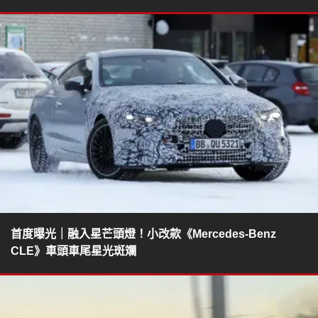
首度曝光｜融入星芒頭燈！小改款《Mercedes-Benz
CLE》車頭車尾星光斑斕