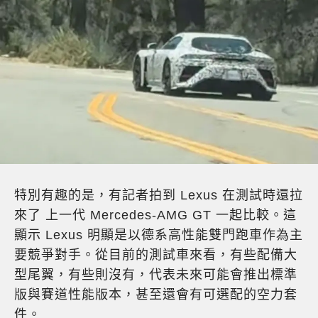
特別有趣的是，有記者拍到 Lexus 在測試時還拉
來了 上一代 Mercedes-AMG GT 一起比較。這
顯示 Lexus 明顯是以德系高性能雙門跑車作為主
要競爭對手。從目前的測試車來看，有些配備大
型尾翼，有些則沒有，代表未來可能會推出標準
版與賽道性能版本，甚至還會有可選配的空力套
件。