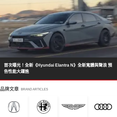
首次曝光！全新《Hyundai Elantra N》全新寬體與聲浪 預
告性能大躍進
品牌文章
BRAND ARTICLES