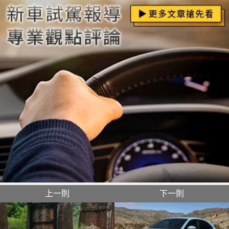
上一則
下一則