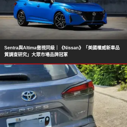
Sentra與Altima傲視同級｜《Nissan》「美國權威新車品
質調查研究」大眾市場品牌冠軍