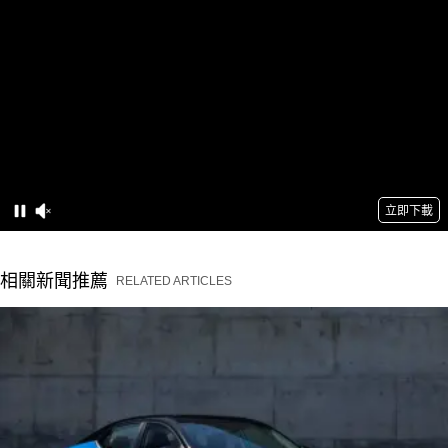
相關新聞推薦
RELATED ARTICLES