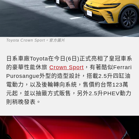
Toyota Crown Sport。官方圖片
日系車廠Toyota在今日(6日)正式亮相了皇冠車系
的豪華性能休旅
Crown Sport
，有著酷似Ferrari
Purosangue外型的造型設計，搭載2.5升四缸油
電動力，以及後輪轉向系統，售價約台幣123萬
元起，並以抽籤方式販售，另外2.5升PHEV動力
則稍晚發表。