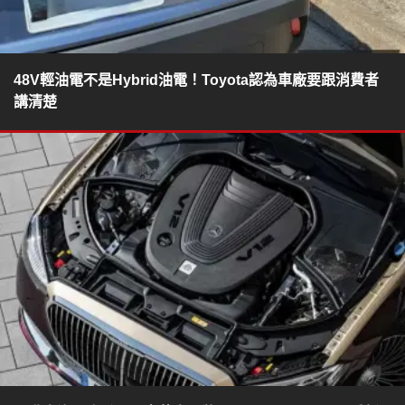
48V輕油電不是Hybrid油電！Toyota認為車廠要跟消費者
講清楚