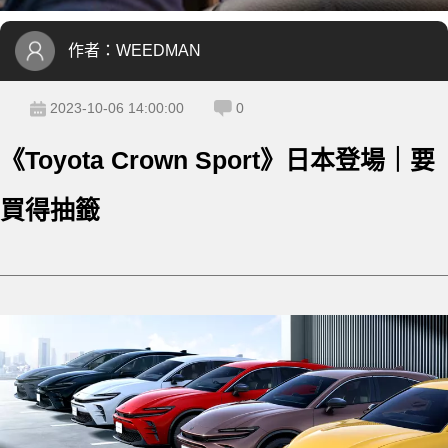
作者：
WEEDMAN
2023-10-06 14:00:00
0
《Toyota Crown Sport》日本登場｜要
買得抽籤