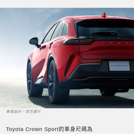
車尾設計。官方圖片
Toyota Crown Sport的車身尺碼為