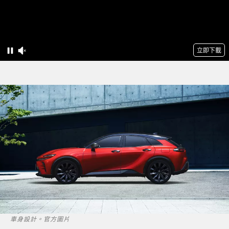
車身設計。官方圖片