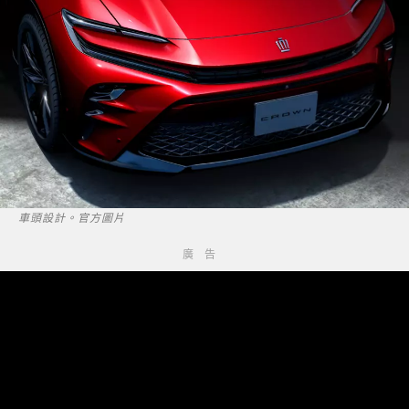
車頭設計。官方圖片