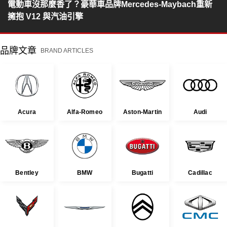
電動車沒那麼香了？豪華車品牌Mercedes-Maybach重新
擁抱 V12 與汽油引擎
品牌文章
BRAND ARTICLES
Acura
Alfa-Romeo
Aston-Martin
Audi
Bentley
BMW
Bugatti
Cadillac