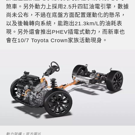
煞車。另外動力上採用2.5升四缸油電引擎，數據
尚未公布，不過在底盤方面配置運動化的懸吊，
以及後輪轉向系統，能跑出21.3km/L的油耗表
現。另外還會推出PHEV插電式動力，而新車也
會在10/7 Toyota Crown家族活動現身。
動力架構。官方圖片