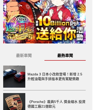
最新車聞
最熱車聞
Mazda 3 日本小改款登場！新增 2.5
升輕油電與手排版本更有駕駛樂趣
《Porsche》裁員5千人 獎金縮水 投資
德國工廠21億歐元