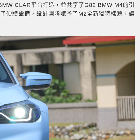
W CLAR平台打造，並共享了G82 BMW M4的引
享了硬體設備，設計團隊賦予了M2全新獨特樣貌，讓