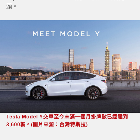
頭。
Tesla Model Y交車至今未滿一個月掛牌數已經達到
3,600
輛。(圖片來源：台灣特斯拉)