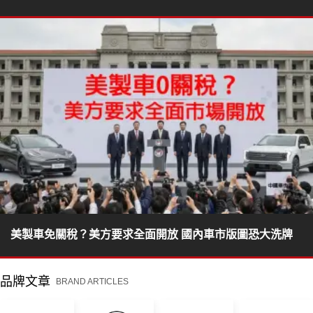
美製車免關稅？美方要求全面開放 國內車市版圖恐大洗牌
品牌文章
BRAND ARTICLES