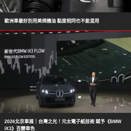
歐洲車最好別用美規機油 黏度相同也不能混用
2026北京車展｜台灣之光！元太電子紙技術 賦予《BMW
iX3》百變車色