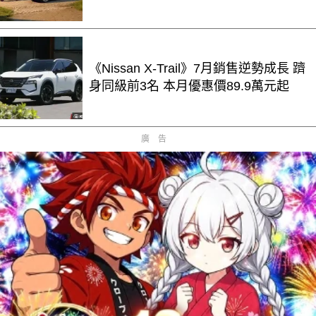
《Nissan X-Trail》7月銷售逆勢成長 躋
身同級前3名 本月優惠價89.9萬元起
廣告