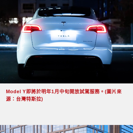
Model Y
即將於明年1月中旬開放試駕服務。(圖片來
源：台灣特斯拉)