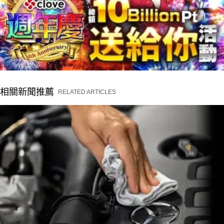
相關新聞推薦
RELATED ARTICLES