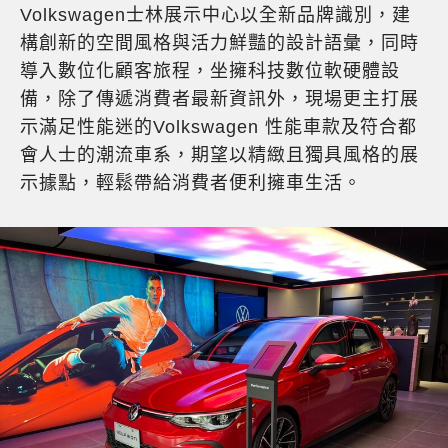
Volkswagen士林展示中心以全新品牌識別，建
構創新的空間風格與活力鮮豔的設計語彙，同時
導入數位化顧客旅程，坐擁科技數位軟硬體設
備，除了傳遞消費者最新資訊外，現場更主打展
示滿足性能迷的Volkswagen 性能車款及符合都
會人士的潮流車系，期望以精緻且獨具風格的展
示據點，輕鬆帶給消費者便利擁車生活。