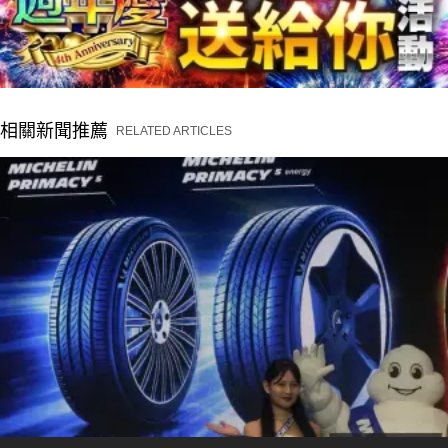
相關新聞推薦
RELATED ARTICLES