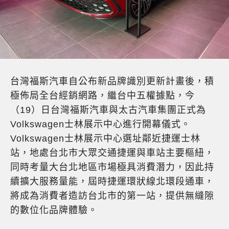
台灣福斯汽車自公布新品牌識別更新計畫後，積
極佈局全台經銷網路，繼台中五權據點，今
（19）日台灣福斯汽車與太古汽車集團正式為
Volkswagen士林展示中心進行開幕儀式。
Volkswagen士林展示中心選址鄰近捷運士林
站，地處台北市大眾交通捷運與車站主要樞紐，
同時考量大台北地區市場極具消費潛力，因此持
續擴大服務量能，屆時捷運環狀線北環段通車，
將成為消費者造訪台北市的第一站，提供無縫隙
的數位化品牌體驗。