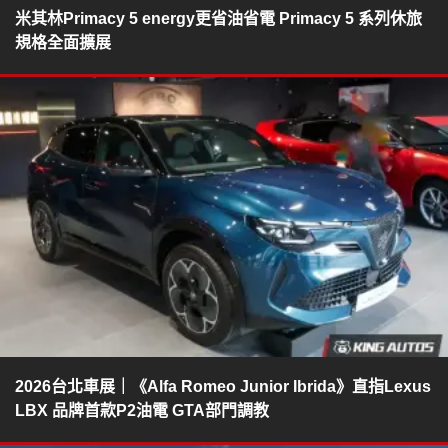
米其林Primacy 5 energy更省油省電 Primacy 5 系列休旅
規格全面擴展
2026台北車展｜《Alfa Romeo Junior Ibrida》直指Lexus
LBX 品牌首款P2油電 GTA部門調教