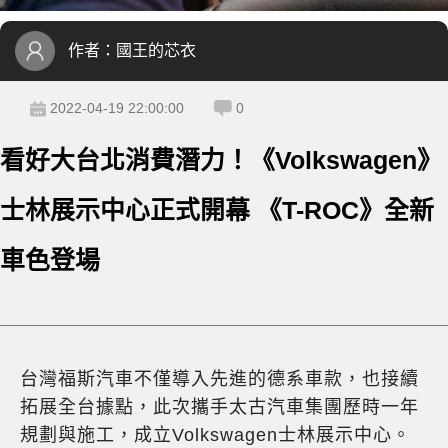
作者：
國王的芯衣
2022-04-19 22:00:00
0
看好大台北消費潛力！《Volkswagen》
士林展示中心正式開幕 《T-ROC》全新
車色登場
台灣福斯汽車不僅導入先進的德系車款，也接續
拓展全台據點，此次攜手太古汽車集團歷時一年
規劃與施工，成立Volkswagen士林展示中心。