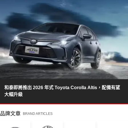
和泰即將推出 2026 年式 Toyota Corolla Altis，配備有望
大幅升級
品牌文章
BRAND ARTICLES