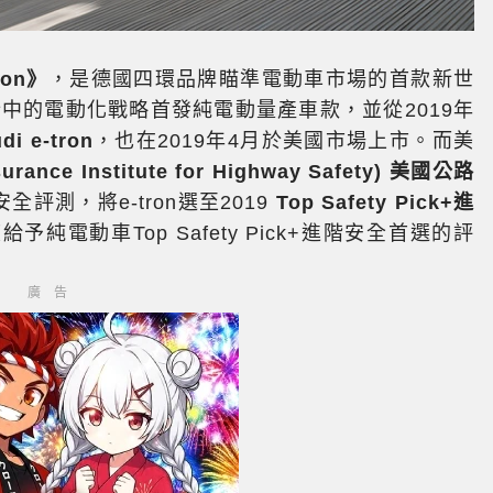
ron》
，是德國四環品牌瞄準電動車市場的首款新世
中的電動化戰略首發純電動量產車款，並從2019年
di e-tron
，也在2019年4月於美國市場上市。而美
nsurance Institute for Highway Safety) 美國公路
安全評測，將e-tron選至2019
Top Safety Pick+進
予純電動車Top Safety Pick+進階安全首選的評
廣告