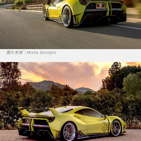
圖片來源：Misha Designs