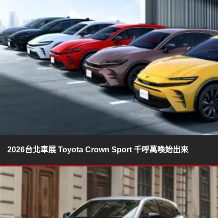
2026台北車展 Toyota Crown Sport 千呼萬喚始出來