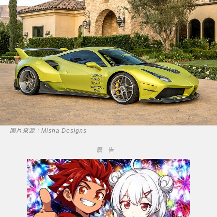
圖片來源：Misha Designs