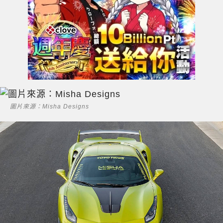
圖片來源：Misha Designs