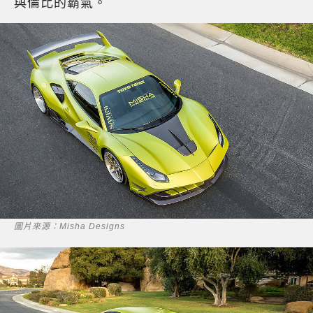
與倫比的霸氣。
圖片來源：Misha Designs