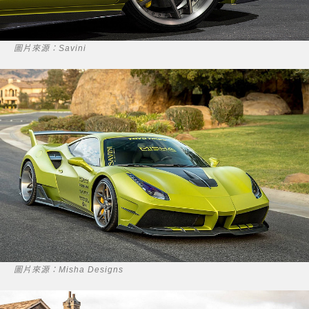
圖片來源：Savini
圖片來源：Misha Designs