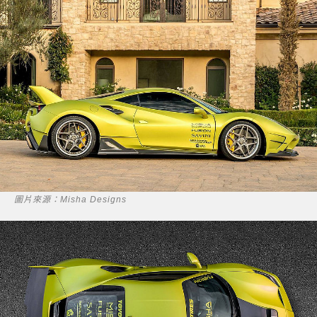
圖片來源：Misha Designs