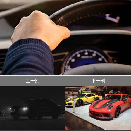
上一則
下一則