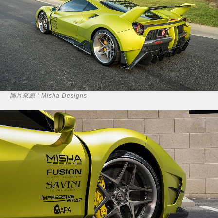
圖片來源：Misha Designs