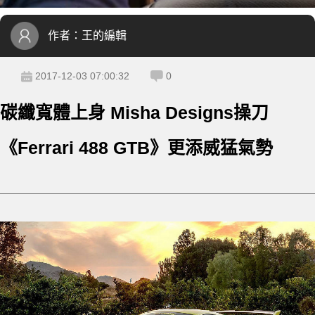
作者：
王的編輯
2017-12-03 07:00:32
0
碳纖寬體上身 Misha Designs操刀
《Ferrari 488 GTB》更添威猛氣勢