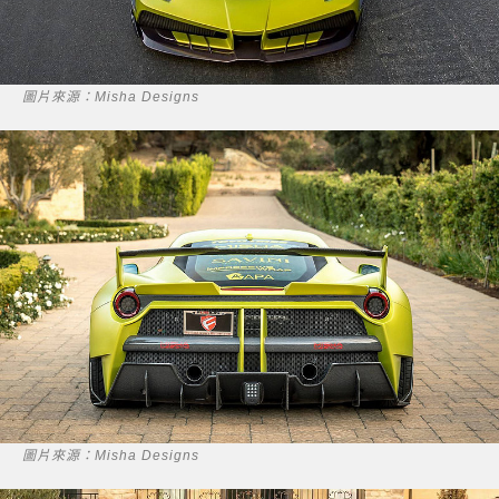
圖片來源：Misha Designs
圖片來源：Misha Designs