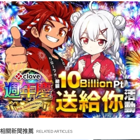
相關新聞推薦
RELATED ARTICLES