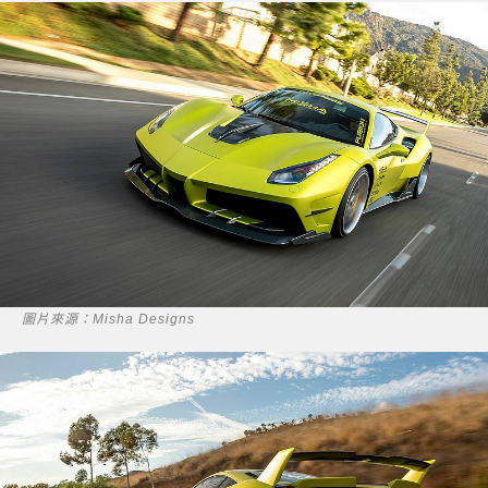
圖片來源：Misha Designs