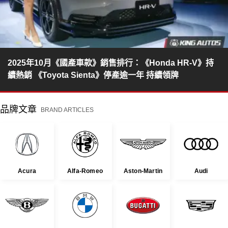
2025年10月《國產車款》銷售排行：《Honda HR-V》持
續熱銷 《Toyota Sienta》停產逾一年 持續領牌
品牌文章
BRAND ARTICLES
Acura
Alfa-Romeo
Aston-Martin
Audi