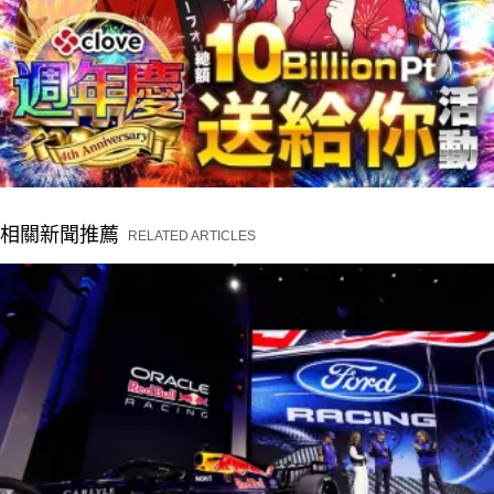
相關新聞推薦
RELATED ARTICLES