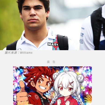
圖片來源：Williams