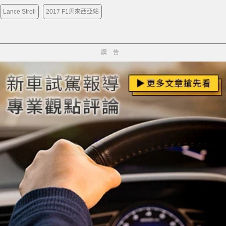
Lance Stroll
2017 F1馬來西亞站
廣告