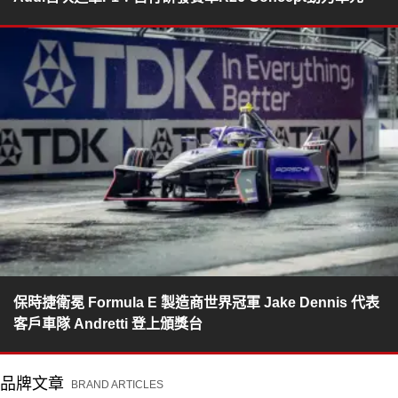
保時捷衛冕 Formula E 製造商世界冠軍 Jake Dennis 代表
客戶車隊 Andretti 登上頒獎台
品牌文章
BRAND ARTICLES