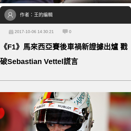
作者：
王的編輯
2017-10-06 14:30:21
0
《F1》馬來西亞賽後車禍新證據出爐 戳
破Sebastian Vettel謊言