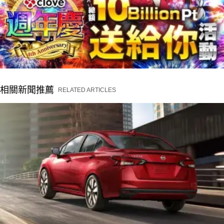
相關新聞推薦
RELATED ARTICLES