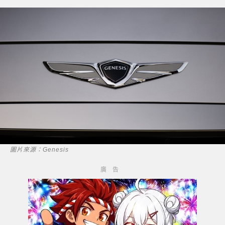
圖片來源：Genesis