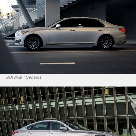
圖片來源：Genesis