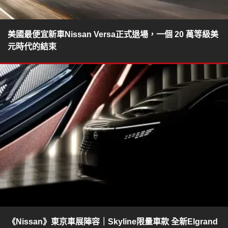
美國最便宜新車Nissan Versa正式退場，一個 20 萬等級美
元時代的結束
《Nissan》東京車展陣容｜Skyline限量車款 全新Elgrand