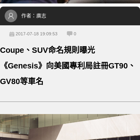
作者：
廣志
2017-07-18 19:09:53
0
Coupe、SUV命名規則曝光
《Genesis》向美國專利局註冊GT90、
GV80等車名