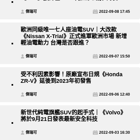
傑瑞可
2022-09-08 17:45
歐洲同級唯一七人座油電SUV｜大改款
《Nissan X-Trial》正式進軍歐洲市場 新增
輕油電動力 台灣是否跟進？
傑瑞可
2022-09-07 15:50
受不利因素影響！原廠宣布日規《Honda
ZR-V》延後到2023年初發售
傑瑞可
2022-09-06 12:40
新世代純電旗艦SUV的起手式｜《Volvo》
將於9月21日發表最新安全科技
傑瑞可
2022-09-03 16:30