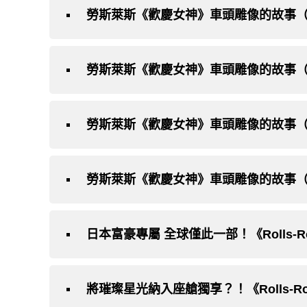
勞斯萊斯《歡慶女神》車頭雕像的故事
勞斯萊斯《歡慶女神》車頭雕像的故事
勞斯萊斯《歡慶女神》車頭雕像的故事
勞斯萊斯《歡慶女神》車頭雕像的故事