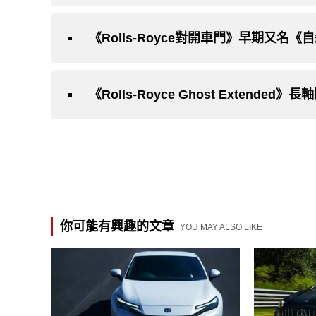
你可能有興趣的文章
YOU MAY ALSO LIKE