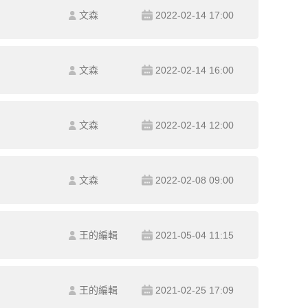
文森
2022-02-14 17:00
文森
2022-02-14 16:00
文森
2022-02-14 12:00
文森
2022-02-08 09:00
王的編輯
2021-05-04 11:15
王的編輯
2021-02-25 17:09