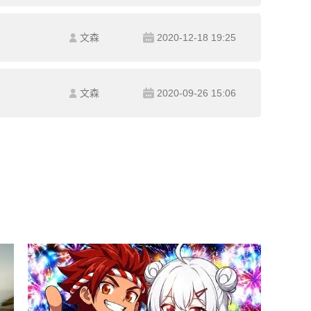
文森
2020-12-18 19:25
文森
2020-09-26 15:06