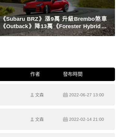
《Subaru BRZ》漲9萬 升級Brembo煞車
《Outback》降13萬《Forester Hybrid》
升級5年保固
作者
發布時間
文森
2022-06-27 13:00
文森
2022-02-14 21:00