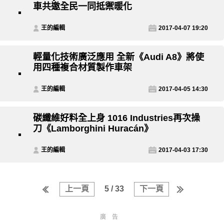
車共邀全民一同抵禦暖化
王的編輯
2017-04-07 19:20
輕量化技術廣泛應用 全新《Audi A8》將使
用四種複合材質製作車架
王的編輯
2017-04-05 14:30
碳纖維好料全上身 1016 Industries再次操
刀《Lamborghini Huracán》
王的編輯
2017-04-03 17:30
上一頁
5 / 33
下一頁
廣告