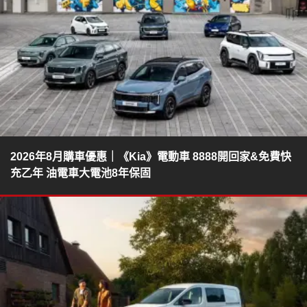
2026年8月購車優惠｜《Kia》電動車 8888開回家&免費快
充乙年 油電車大電池8年保固