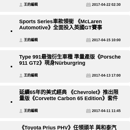
王的編輯
2017-04-22 02:30
Sports Series車款領銜 《McLaren
Automotive》全面投入英國GT賽事
王的編輯
2017-04-15 10:00
Type 991最強衍生車種 準量產版《Porsche
911 GT2》現身Nürburgring
王的編輯
2017-04-13 17:00
延續65年的美式經典 《Chevrolet》推出限
量版《Corvette Carbon 65 Edition》套件
王的編輯
2017-04-11 11:45
《Toyota Prius PHV》任領頭羊 與和泰汽