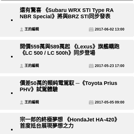
還有驚喜 《Subaru WRX STI Type RA
NBR Special》將與BRZ STI同步發表
王的編輯
2017-06-02 13:00
開價559萬與589萬起 《Lexus》旗艦轎跑
《LC 500 / LC 500h》同步登場
王的編輯
2017-05-23 17:00
價差50萬的類純電駕馭 ─《Toyota Prius
PHV》試駕體驗
王的編輯
2017-05-05 09:00
宗一郎的終極夢想 《HondaJet HA-420》
首度抵台展現夢想之力