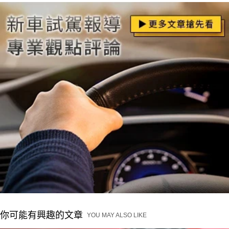
你可能有興趣的文章
YOU MAY ALSO LIKE