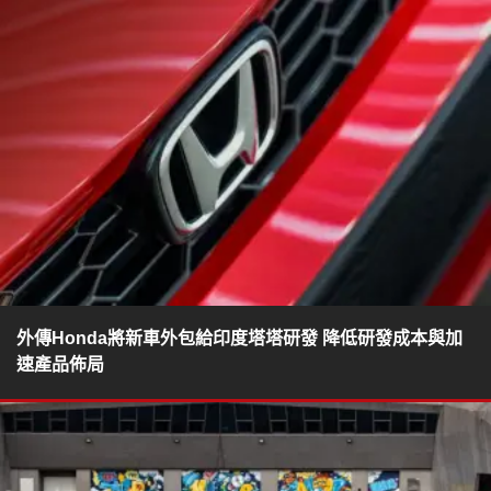
外傳Honda將新車外包給印度塔塔研發 降低研發成本與加
速產品佈局