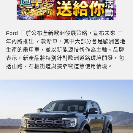
Ford 日前公布全新歐洲發展策略，宣布未來 三
年內將推出 7 款新車，其中大部分會是歐洲當地
生產的乘用車，並以新能源技術作為主軸。品牌
表示，新產品將特別針對歐洲道路環境開發，包
括山路、石板街道與狹窄彎道等使用情境。