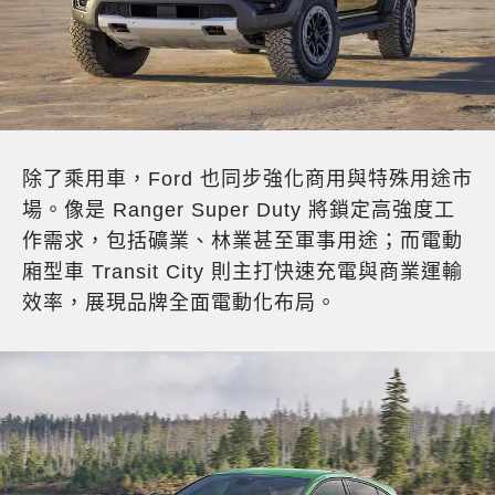
除了乘用車，Ford 也同步強化商用與特殊用途市
場。像是 Ranger Super Duty 將鎖定高強度工
作需求，包括礦業、林業甚至軍事用途；而電動
廂型車 Transit City 則主打快速充電與商業運輸
效率，展現品牌全面電動化布局。