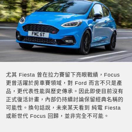
尤其 Fiesta 曾在拉力賽留下亮眼戰績，Focus
更曾活躍於房車賽領域，對 Ford 而言不只是產
品，更代表性能與歷史傳承。因此即使目前沒有
正式復活計畫，內部仍持續討論保留經典名稱的
可能性。換句話說，未來某天看到 純電 Fiesta
或新世代 Focus 回歸，並非完全不可能。