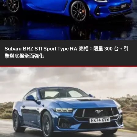
Subaru BRZ STI Sport Type RA 亮相：限量 300 台、引
擎與底盤全面強化