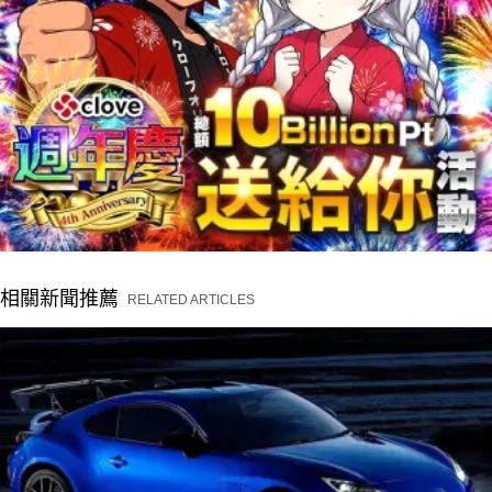
相關新聞推薦
RELATED ARTICLES