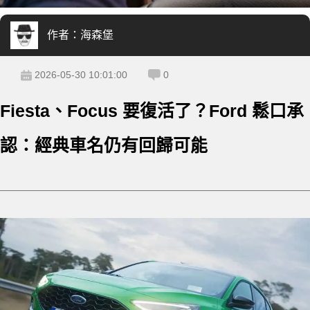
作者：
海森堡
2026-05-30 10:01:00
0
Fiesta、Focus 要復活了？Ford 鬆口承
認：經典車名仍有回歸可能