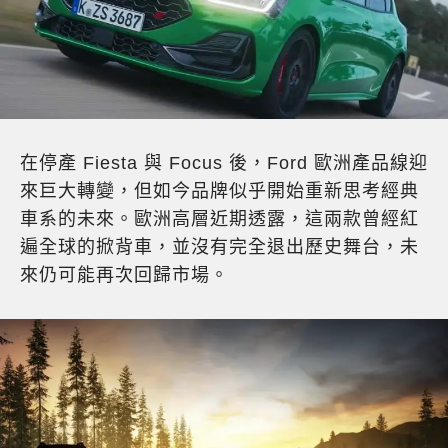
在停產 Fiesta 與 Focus 後，Ford 歐洲產品線迎
來巨大轉變，但如今品牌似乎開始重新思考經典
車系的未來。歐洲高層近期透露，這兩款曾經紅
遍全球的掀背車，並沒有完全退出歷史舞台，未
來仍可能再次回歸市場。