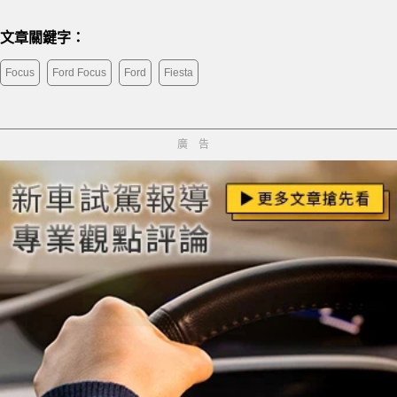
文章關鍵字：
Focus
Ford Focus
Ford
Fiesta
廣告