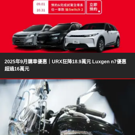
2025年9月購車優惠｜URX狂降18.9萬元 Luxgen n7優惠
超過16萬元