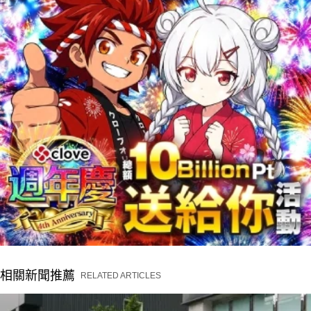
相關新聞推薦
RELATED ARTICLES