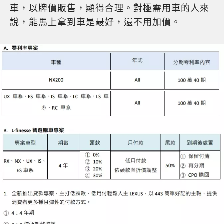
車，以牌價販售，顯得合理。對極需用車的人來
說，能馬上拿到車是最好，還不用加價。