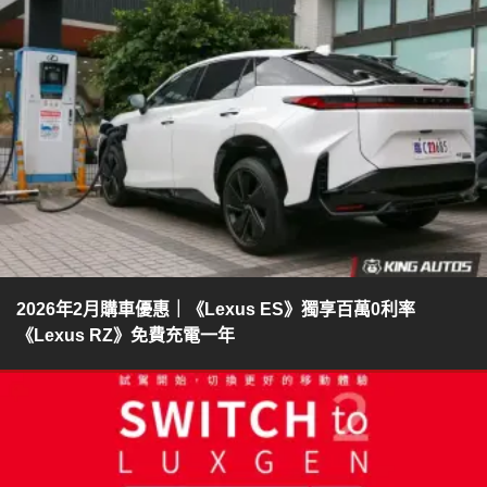
2026年2月購車優惠｜《Lexus ES》獨享百萬0利率
《Lexus RZ》免費充電一年