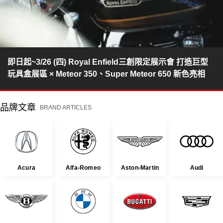
即日起~3/26 (四) Royal Enfield三創限定展示會 打造巨型
玩具盒展區 × Meteor 350、Super Meteor 650 新色亮相
品牌文章
BRAND ARTICLES
Acura
Alfa-Romeo
Aston-Martin
Audi