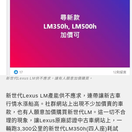
新世代Lexus LM供不應求，讓有人願意加價購買。
新世代Lexus LM產能供不應求，連帶讓新古車
行情水漲船高。社群網站上出現不少加價賣的車
款，也有人願意加價購買新世代LM。這一切不合
理的現象，讓Lexus原廠認證中古車網站上，一
輛跑3,300公里的新世代LM350h(四人座)耗試