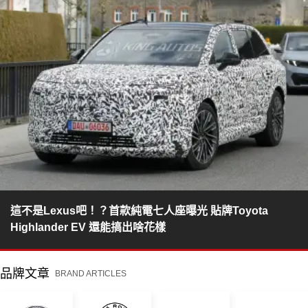
這不是Lexus吧！？首款純電七人座曝光 貼牌Toyota
Highlander EV 還能搞出啥花樣
品牌文章
BRAND ARTICLES