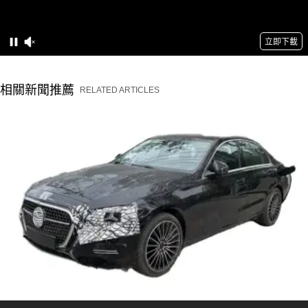
相關新聞推薦
RELATED ARTICLES