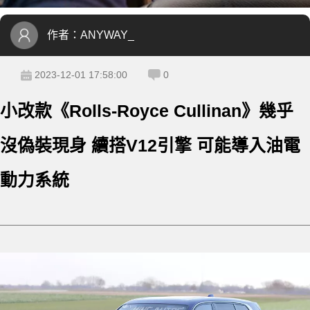
作者：
ANYWAY_
2023-12-01 17:58:00
0
小改款《Rolls-Royce Cullinan》幾乎
沒偽裝現身 續搭V12引擎 可能導入油電
動力系統