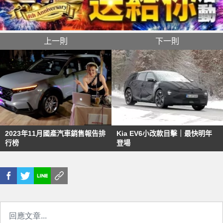
上一則
下一則
2023年11月國產汽車銷售報告排
Kia EV6小改款目擊｜最快明年
行榜
登場