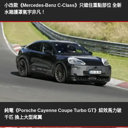
小改款《Mercedes-Benz C-Class》只遮住重點部位 全新
水箱護罩氣宇非凡！
純電《Porsche Cayenne Coupe Turbo GT》綜效馬力破
千匹 換上大型尾翼