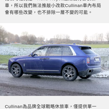
車，所以我們無法推敲小改款Cullinan車內布局
會有哪些改變，也不排除一層不變的可能。
Cullinan為品牌全球戰略休旅車，僅提供單一