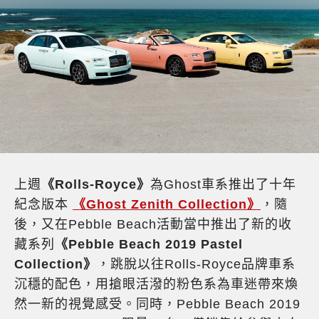
上週
《Rolls-Royce》
為Ghost車系推出了十年
紀念版本
《Ghost Zenith Collection》
，隨
後，又在Pebble Beach活動當中推出了新的收
藏系列
《Pebble Beach 2019 Pastel
Collection》
，跳脫以往Rolls-Royce品牌車系
沉穩的配色，用搶眼活潑的粉色系為車迷帶來煥
然一新的視覺感受。同時，Pebble Beach 2019