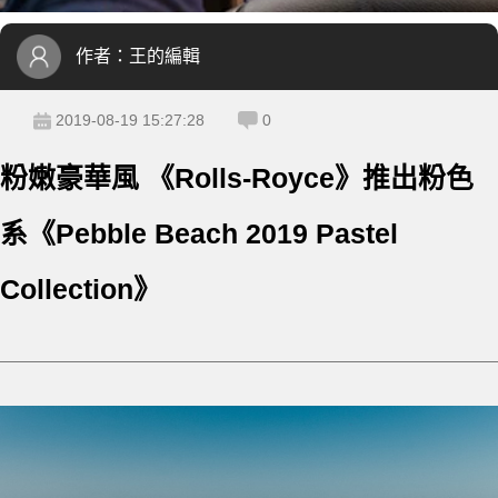
作者：
王的編輯
2019-08-19 15:27:28
0
粉嫩豪華風 《Rolls-Royce》推出粉色
系《Pebble Beach 2019 Pastel
Collection》