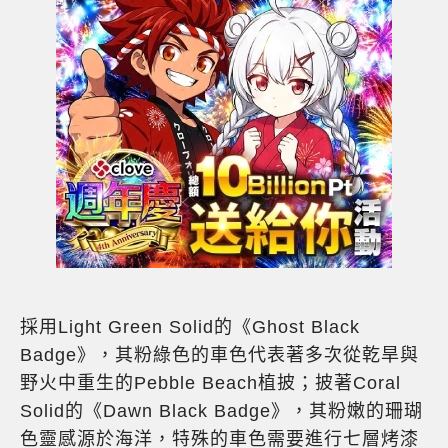
採用Light Green Solid的《Ghost Black
Badge》，其粉綠色的車色代表著多次從乾旱與
野火中重生的Pebble Beach植披；披著Coral
Solid的《Dawn Black Badge》，其粉嫩的珊瑚
色靈感源於海洋，特殊的車色需要進行七層烤漆