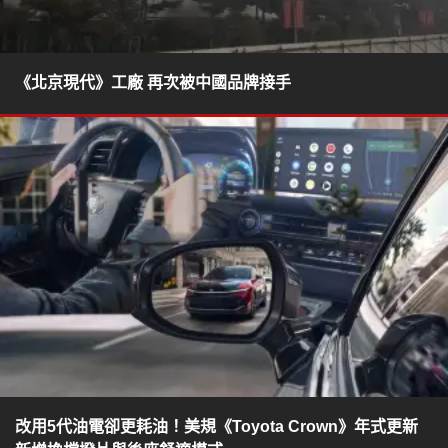
《北京現代》工廠 再次被中國品牌接手
改用5代油電卻更耗油！美規《Toyota Crown》年式更新