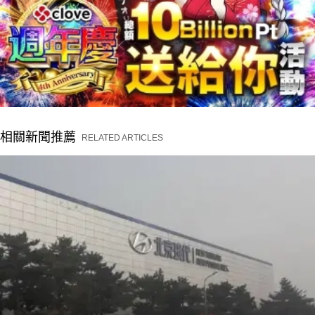
相關新聞推薦
RELATED ARTICLES