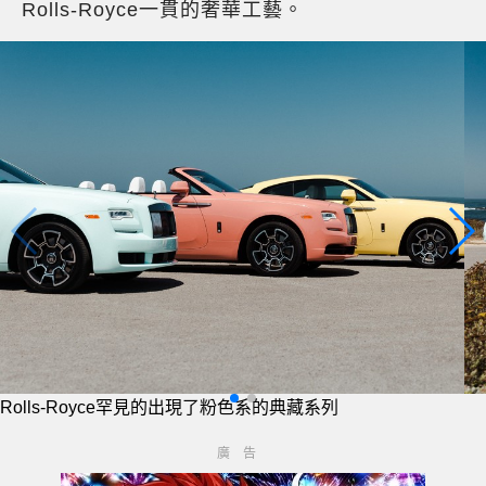
Rolls-Royce一貫的奢華工藝。
Rolls-Royce罕見的出現了粉色系的典藏系列