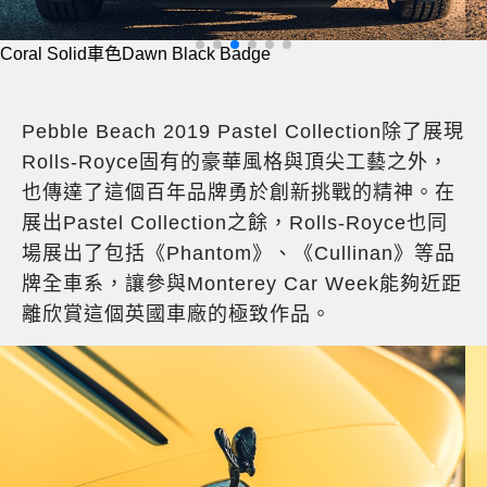
Coral Solid車色Dawn Black Badge
Pebble Beach 2019 Pastel Collection除了展現
Rolls-Royce固有的豪華風格與頂尖工藝之外，
也傳達了這個百年品牌勇於創新挑戰的精神。在
展出Pastel Collection之餘，Rolls-Royce也同
場展出了包括《Phantom》、《Cullinan》等品
牌全車系，讓參與Monterey Car Week能夠近距
離欣賞這個英國車廠的極致作品。