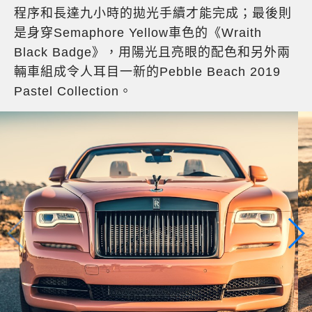
程序和長達九小時的拋光手續才能完成；最後則
是身穿Semaphore Yellow車色的《Wraith
Black Badge》，用陽光且亮眼的配色和另外兩
輛車組成令人耳目一新的Pebble Beach 2019
Pastel Collection。