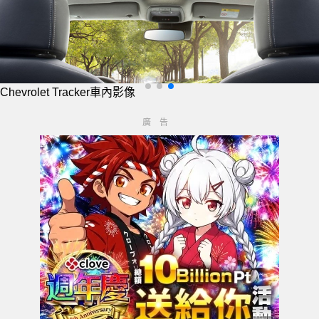
Chevrolet Tracker車內影像