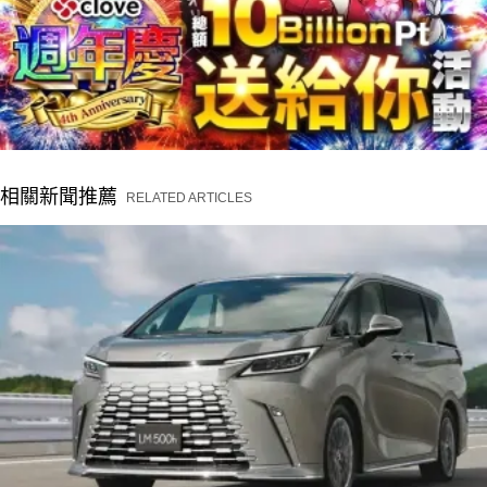
相關新聞推薦
RELATED ARTICLES