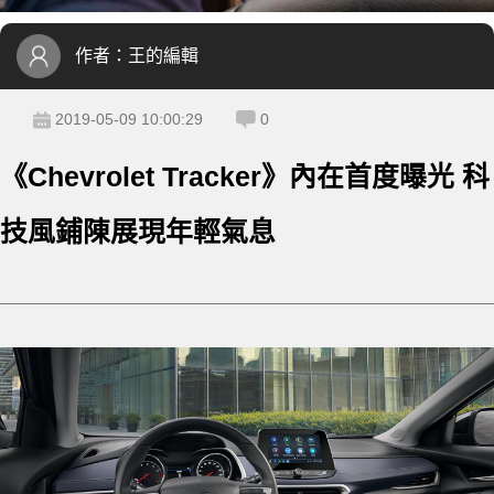
作者：
王的編輯
2019-05-09 10:00:29
0
《Chevrolet Tracker》內在首度曝光 科
技風鋪陳展現年輕氣息