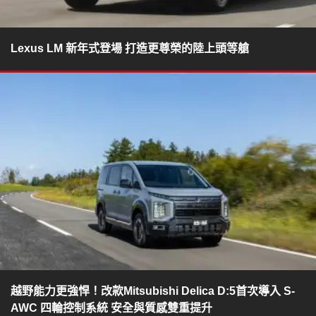
Lexus LM 新年式登場 打造更尊榮的陸上頭等艙
越野能力更強悍！改款Mitsubishi Delica D:5首次導入 S-
AWC 四輪控制系統 安全與質感雙重提升