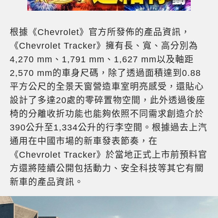
根據《Chevrolet》官方所發佈的產品資訊，
《Chevrolet Tracker》擁有長、寬、高分別為
4,270 mm、1,791 mm、1,627 mm以及軸距
2,570 mm的車身尺碼，除了透過面積達到0.88
平方公尺的全景天窗營造車室明亮感受，還貼心
設計了多達20處的零碎置物空間，此外透過後座
椅的分離收折功能也能夠依照不同需求創造介於
390公升至1,334公升的行李空間。根據過去上汽
通用在中國市場的新車發表節奏，在
《Chevrolet Tracker》於當地正式上市前預料官
方還將陸續公開包括動力、安全科技等其它有關
新車的產品資訊。