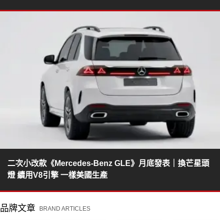
二次小改款《Mercedes-Benz GLE》月底發表｜換芒星頭
燈 續用V8引擎 一樣美國生產
品牌文章
BRAND ARTICLES