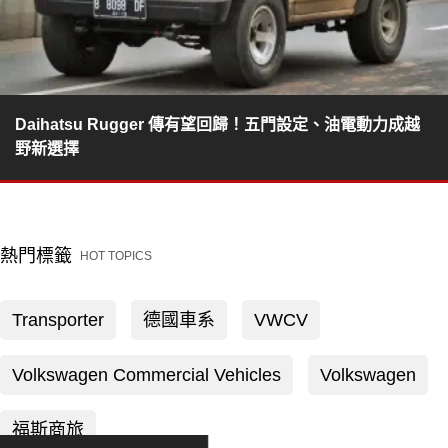
Daihatsu Rugger 傳有望回歸！五門設定、油電動力成越
野新選擇
熱門標籤
HOT TOPICS
Transporter
德國車系
VWCV
Volkswagen Commercial Vehicles
Volkswagen
福斯商旅