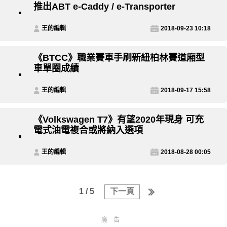
推出ABT e-Caddy / e-Transporter
王的編輯
2018-09-23 10:18
《BTCC》職業賽車手刷新紐柏林賽道廂型
車單圈成績
王的編輯
2018-09-17 15:58
《Volkswagen T7》有望2020年現身 可充
電式油電複合或將納入選項
王的編輯
2018-08-28 00:05
1 / 5
下一頁
廣告