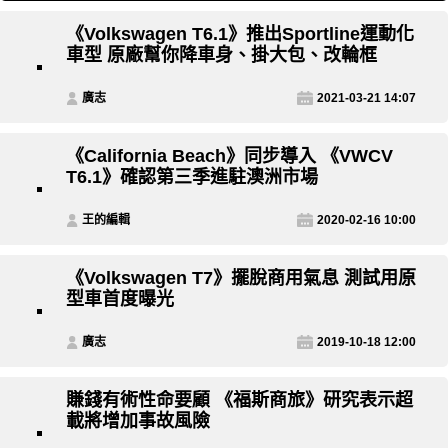
《Volkswagen T6.1》推出Sportline運動化
車型 原廠幫你降車身、掛大包、改輪框
廣志
2021-03-21 14:07
《California Beach》同步導入 《VWCV
T6.1》確認第三季進駐澳洲市場
王的編輯
2020-02-16 10:00
《Volkswagen T7》擺脫商用氣息 測試用原
型車首度曝光
廣志
2019-10-18 12:00
賺錢有術性命要顧 《福斯商旅》研究表示超
載將增加事故風險