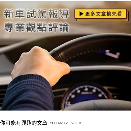
你可能有興趣的文章
YOU MAY ALSO LIKE