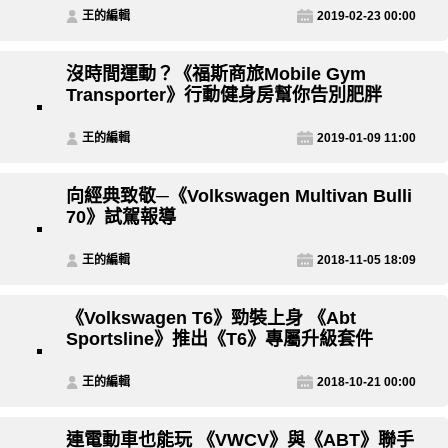
王的編輯
2019-02-23 00:00
沒時間運動？《福斯商旅Mobile Gym
Transporter》行動健身房幫你告別肥胖
王的編輯
2019-01-09 11:00
向經典致敬─《Volkswagen Multivan Bulli
70》試駕報導
王的編輯
2018-11-05 18:09
《Volkswagen T6》勁裝上身 《Abt
Sportsline》推出《T6》專屬升級套件
王的編輯
2018-10-21 00:00
連電動車也能玩 《VWCV》與《ABT》聯手