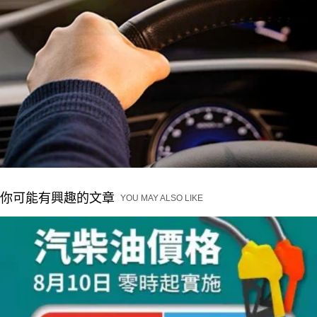
你可能有興趣的文章
YOU MAY ALSO LIKE