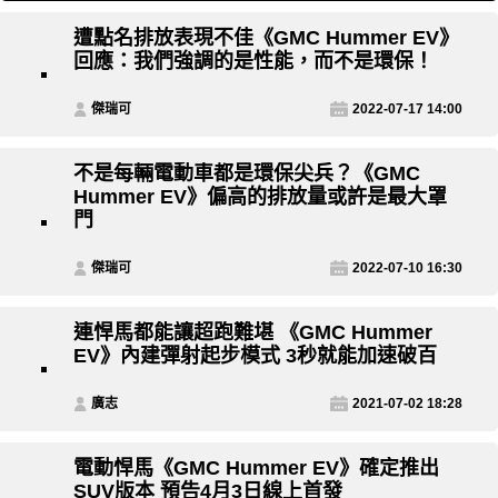
遭點名排放表現不佳《GMC Hummer EV》
回應：我們強調的是性能，而不是環保！
傑瑞可
2022-07-17 14:00
不是每輛電動車都是環保尖兵？《GMC
Hummer EV》偏高的排放量或許是最大罩
門
傑瑞可
2022-07-10 16:30
連悍馬都能讓超跑難堪 《GMC Hummer
EV》內建彈射起步模式 3秒就能加速破百
廣志
2021-07-02 18:28
電動悍馬《GMC Hummer EV》確定推出
SUV版本 預告4月3日線上首發