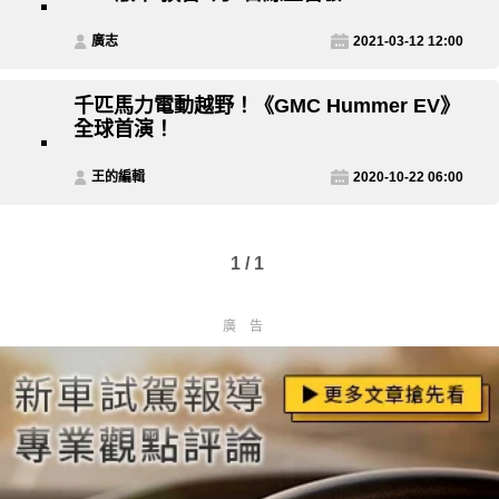
廣志
2021-03-12 12:00
千匹馬力電動越野！《GMC Hummer EV》
全球首演！
王的編輯
2020-10-22 06:00
1 / 1
廣告