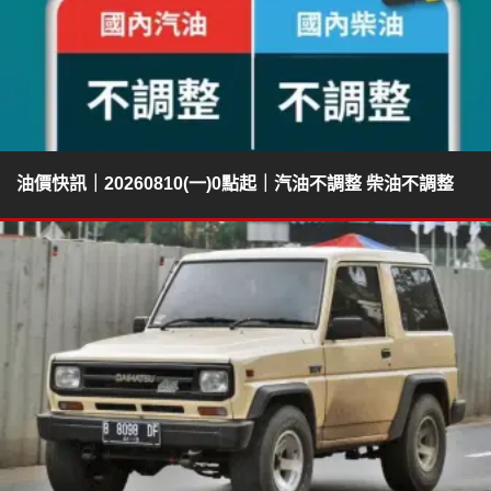
油價快訊｜20260810(一)0點起｜汽油不調整 柴油不調整