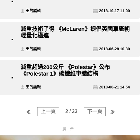
王的編輯
2018-10-17 11:00
減重技術了得 《McLaren》提倡英國車廠朝
輕量化邁進
王的編輯
2018-06-28 10:30
減重超過200公斤 《Polestar》公布
《Polestar 1》碳纖維車體結構
王的編輯
2018-06-21 14:54
上一頁
2 / 33
下一頁
廣告