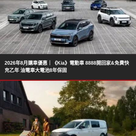
2026年8月購車優惠｜《Kia》電動車 8888開回家&免費快
充乙年 油電車大電池8年保固