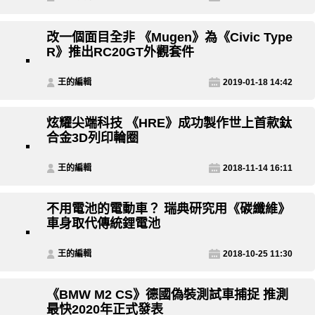
改一個面目全非 《Mugen》為《Civic Type
R》推出RC20GT外觀套件
王的編輯
2019-01-18 14:42
炫耀尖端科技 《HRE》成功製作世上首款鈦
合金3D列印輪圈
王的編輯
2018-11-14 16:11
不用電池的電動車？ 瑞典研究用《碳纖維》
車身取代傳統鋰電池
王的編輯
2018-10-25 11:30
《BMW M2 CS》德國偽裝測試車捕捉 推測
最快2020年正式發表