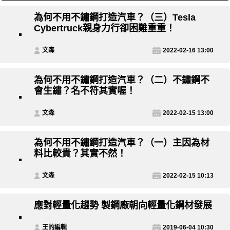
為何不用不鏽鋼打造汽車？（三）Tesla
Cybertruck親身力行卻困難重重！
文森
2022-02-16 13:00
為何不用不鏽鋼打造汽車？（二）不鏽鋼不
會生鏽？名不符其實喔！
文森
2022-02-15 13:00
為何不用不鏽鋼打造汽車？（一）主因為材
料比較貴？其實不然！
文森
2022-02-15 10:13
應對輕量化趨勢 製鋼廠朝向輕量化鋼材發展
王的編輯
2019-06-04 10:30