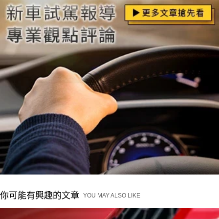
你可能有興趣的文章
YOU MAY ALSO LIKE