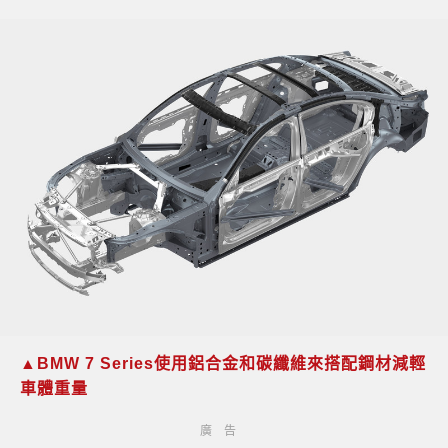
▲BMW 7 Series使用鋁合金和碳纖維來搭配鋼材減輕
車體重量