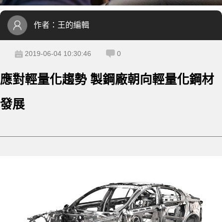
作者：
王的編輯
2019-06-04 10:30:46
0
應對輕量化趨勢 製鋼廠朝向輕量化鋼材
發展