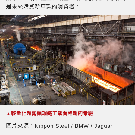
是未來購買新車款的消費者。
▲輕量化趨勢讓鋼鐵工業面臨新的考驗
圖片來源：Nippon Steel / BMW / Jaguar