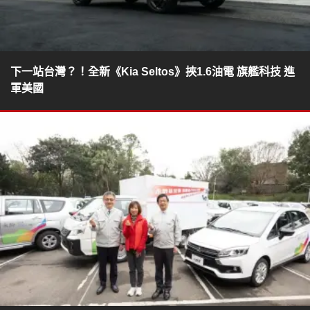
下一站台灣？！全新《Kia Seltos》挾1.6油電 旗艦科技 進
軍美國