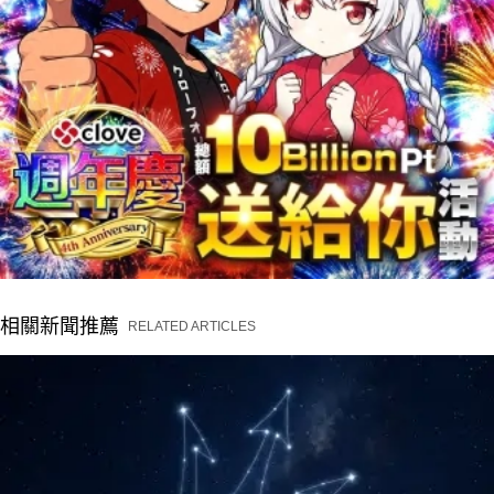
相關新聞推薦
RELATED ARTICLES