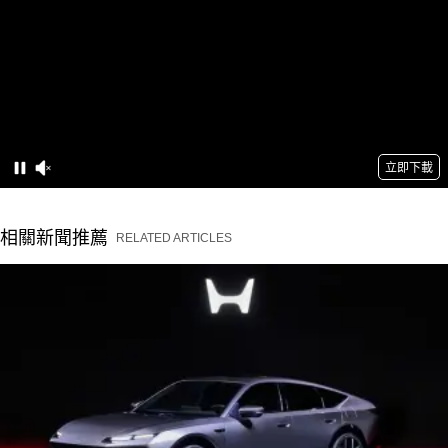
相關新聞推薦
RELATED ARTICLES