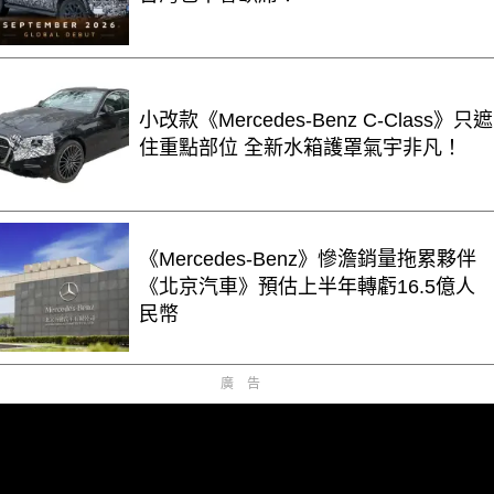
小改款《Mercedes-Benz C-Class》只遮
住重點部位 全新水箱護罩氣宇非凡！
《Mercedes-Benz》慘澹銷量拖累夥伴
《北京汽車》預估上半年轉虧16.5億人
民幣
廣告