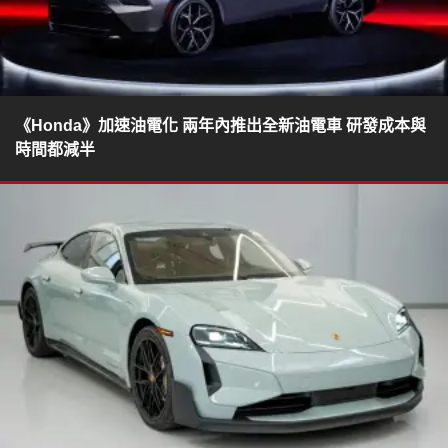
《Honda》加速油電化 兩年內推出全新油電車 研發成本與
時間都減半