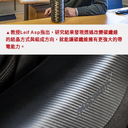
▲教授Leif Asp指出，研究結果發現透過改變碳纖維
的結晶方式與組成方向，就能讓碳纖維擁有更強大的帶
電能力。