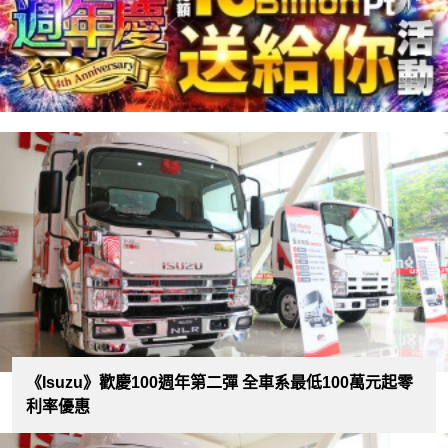
《Isuzu》歡慶100週年第二彈 全車系最低100萬元起零
利率優惠