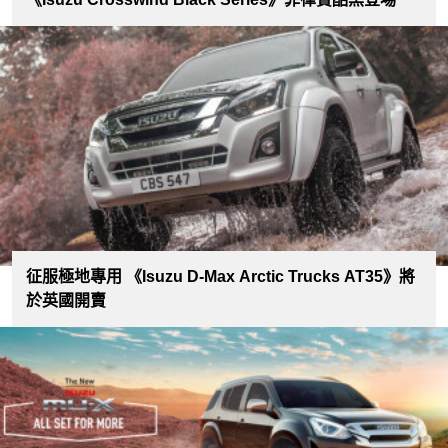
征服極地專用 《Isuzu D-Max Arctic Trucks AT35》將
於英國開賣