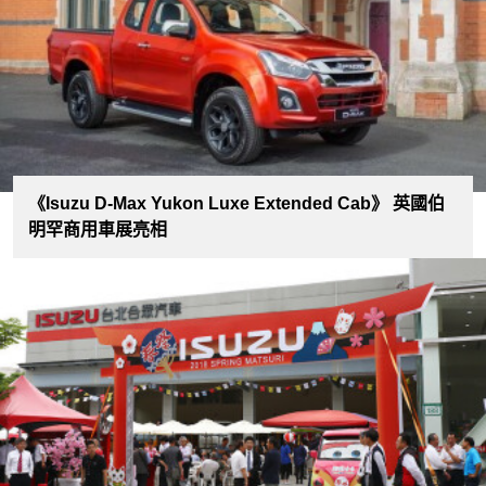
《Isuzu D-Max Yukon Luxe Extended Cab》 英國伯
明罕商用車展亮相