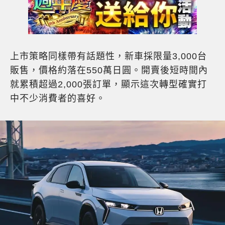
上市策略同樣帶有話題性，新車採限量3,000台
販售，價格約落在550萬日圓。開賣後短時間內
就累積超過2,000張訂單，顯示這次轉型確實打
中不少消費者的喜好。