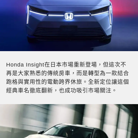
Honda Insight在日本市場重新登場，但這次不
再是大家熟悉的傳統房車，而是轉型為一款結合
跑格與實用性的電動跨界休旅。全新定位讓這個
經典車名徹底翻新，也成功吸引市場關注。