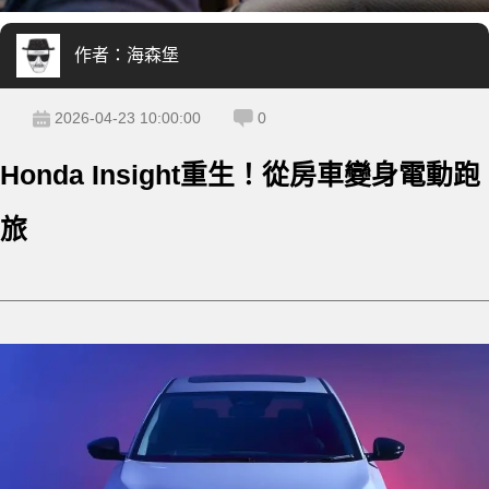
作者：
海森堡
2026-04-23 10:00:00
0
Honda Insight重生！從房車變身電動跑
旅