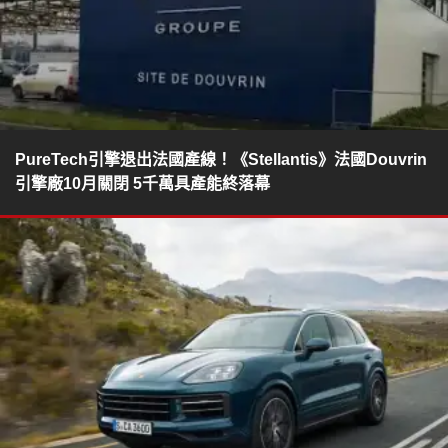
PureTech引擎退出法國產線！《Stellantis》法國Douvrin
引擎廠10月關閉 5千萬具產能終落幕