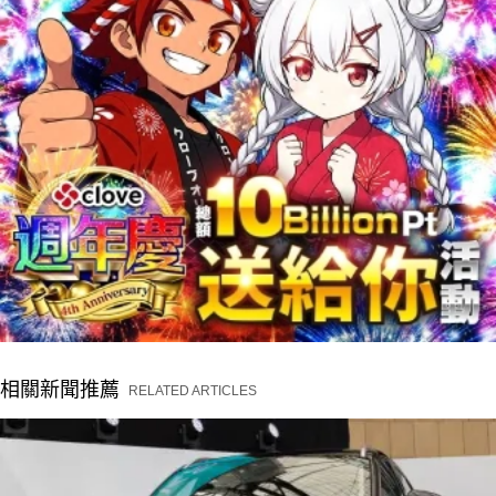
相關新聞推薦
RELATED ARTICLES