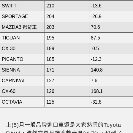
SWIFT
210
-13.6
SPORTAGE
204
-26.9
MAZDA3 掀背車
203
70.6
TIGUAN
195
87.5
CX-30
189
-0.5
PICANTO
185
-12.3
SIENNA
171
140.8
CARNIVAL
127
7.6
CX-60
126
168.1
OCTAVIA
125
-32.8
上(5)月一般品牌進口車還是大家熟悉的Toyota