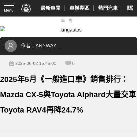
最新車聞
車模專區
熱門汽車
間諜
Menu
廣告
作者：
ANYWAY_
2025-06-02 15:45:00
0
2025年5月《一般進口車》銷售排行：
Mazda CX-5與Toyota Alphard大量交車
Toyota RAV4再降24.7%