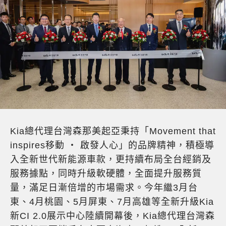
Kia總代理台灣森那美起亞秉持「Movement that
inspires移動 ‧ 啟發人心」的品牌精神，積極導
入全新世代新能源車款，更持續布局全台經銷及
服務據點，同時升級軟硬體，全面提升服務質
量，滿足日漸倍增的市場需求。今年繼3月台
東、4月桃園、5月屏東、7月高雄等全新升級Kia
新CI 2.0展示中心陸續開幕後，Kia總代理台灣森