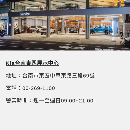
Kia
台南東區展示中心
地址：台南市東區中華東路三段69號
電話：06-269-1100
營業時間：週一至週日09:00~21:00