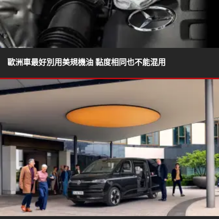
歐洲車最好別用美規機油 黏度相同也不能混用