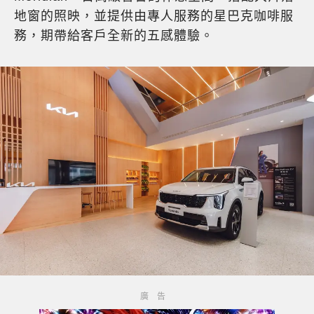
地窗的照映，並提供由專人服務的星巴克咖啡服
務，期帶給客戶全新的五感體驗。