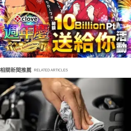
相關新聞推薦
RELATED ARTICLES