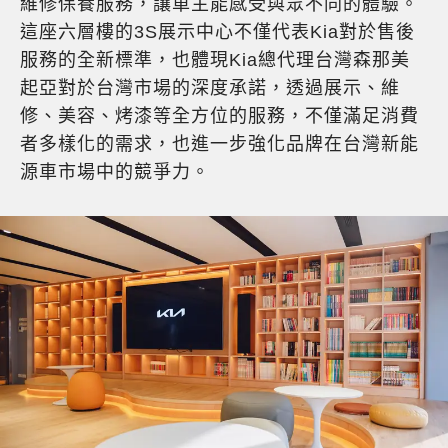
維修保養服務，讓車主能感受與眾不同的體驗。
這座六層樓的3S展示中心不僅代表Kia對於售後
服務的全新標準，也體現Kia總代理台灣森那美
起亞對於台灣市場的深度承諾，透過展示、維
修、美容、烤漆等全方位的服務，不僅滿足消費
者多樣化的需求，也進一步強化品牌在台灣新能
源車市場中的競爭力。