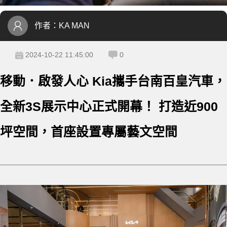
作者：
KA MAN
2024-10-22 11:45:00
0
移動．啟發人心 Kia攜手台南百皇汽車，
全新3S展示中心正式開幕！ 打造近900
坪空間，首座設置專屬藝文空間