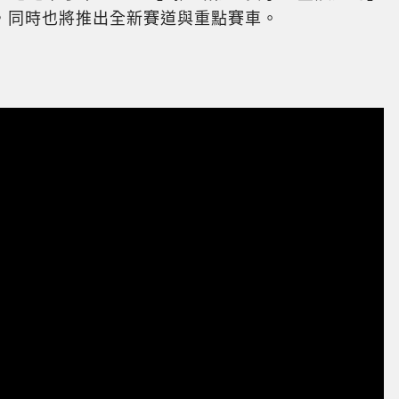
，同時也將推出全新賽道與重點賽車。