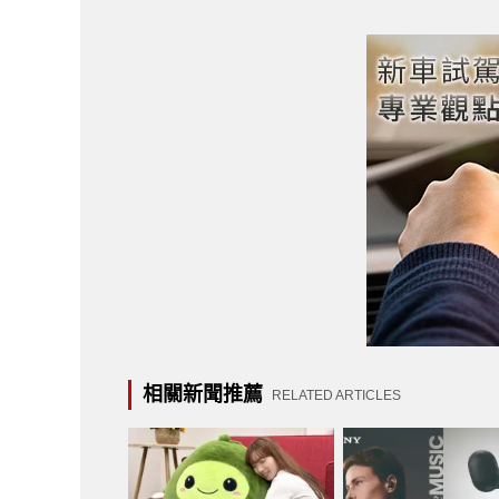
相關新聞推薦
RELATED ARTICLES