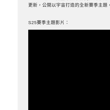
更新，公開以宇宙打造的全新賽季主題
S25賽季主題影片：