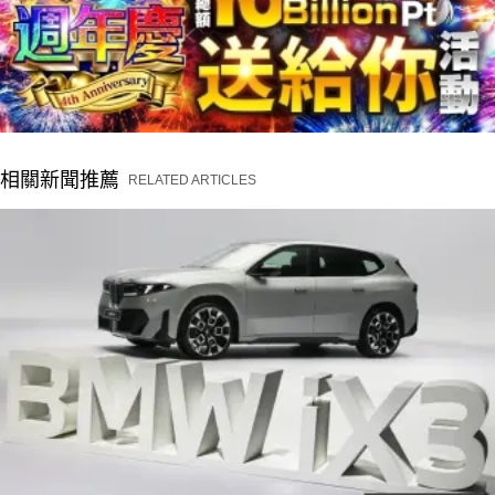
相關新聞推薦
RELATED ARTICLES