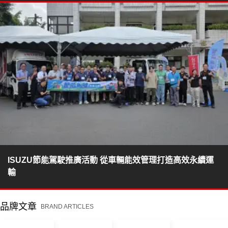
ISUZU節能駕駛推廣活動 從車輛能效管理打造高效永續運
輸
品牌文章
BRAND ARTICLES