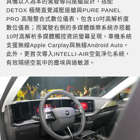
具備以人為本的駕駛導向座艙設計，搭配
DETOX 極簡直覺減壓座艙與PURE PANEL
PRO 高階整合式數位儀表，包含10吋高解析度
數位儀表；而駕駛右側的多媒體娛樂系統亦搭載
10吋高解析多媒體觸控資訊螢幕呈現，車機系統
支援無線Apple Carplay與無線Android Auto。
此外，更首次導入INTELLI-AIR空氣淨化系統，
有效隔絕空氣中的塵埃與過敏源。