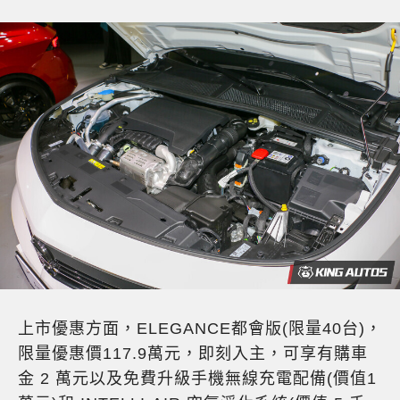
上市優惠方面，ELEGANCE都會版(限量40台)，
限量優惠價117.9萬元，即刻入主，可享有購車
金 2 萬元以及免費升級手機無線充電配備(價值1