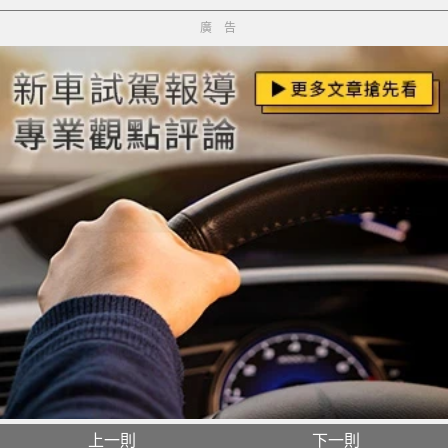
廣告
上一則
下一則