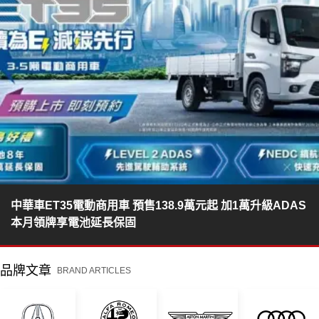
中華車ET35電動商用車 預售138.9萬元起 加1萬升級ADAS
本月領牌享電池延長保固
品牌文章
BRAND ARTICLES