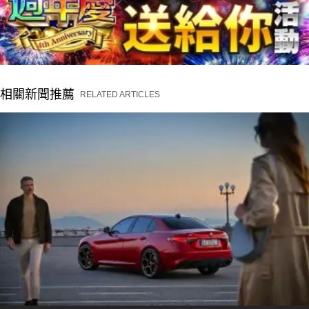
相關新聞推薦
RELATED ARTICLES