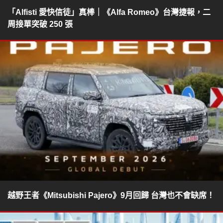
「Alfisti 愛快信徒」真棒｜《Alfa Romeo》台灣捷報，二
周接單突破 250 張
越野王者《Mitsubishi Pajero》9月回歸 台灣也不會缺席！