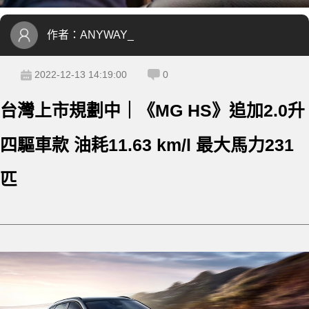
作者：
ANYWAY_
2022-12-13 14:19:00
0
台灣上市規劃中｜《MG HS》追加2.0升
四驅車款 油耗11.63 km/l 最大馬力231
匹