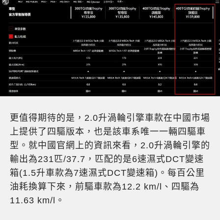
更值得期待的是，2.0升渦輪引擎車款在中國市場
上提供了四驅版本，也是該車系唯一一輛四驅車
型。就中國官網上的資訊來看，2.0升渦輪引擎的
輸出為231匹/37.7，匹配的是6速濕式DCT變速
箱(1.5升車款為7速濕式DCT變速箱)。每百公里
油耗換算下來，前驅車款為12.2 km/l、四驅為
11.63 km/l。