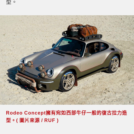
型。
Rodeo Concept擁有宛如西部牛仔一般的復古拉力造
型。( 圖片來源 / RUF )