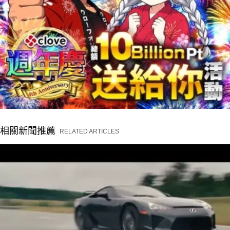
相關新聞推薦
RELATED ARTICLES