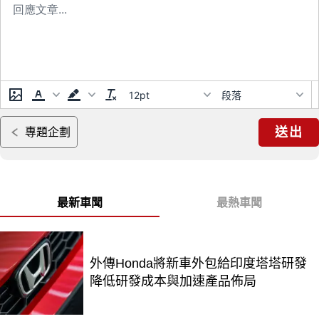
12pt
段落
送出
專題企劃
最新車聞
最熱車聞
外傳Honda將新車外包給印度塔塔研發
降低研發成本與加速產品佈局