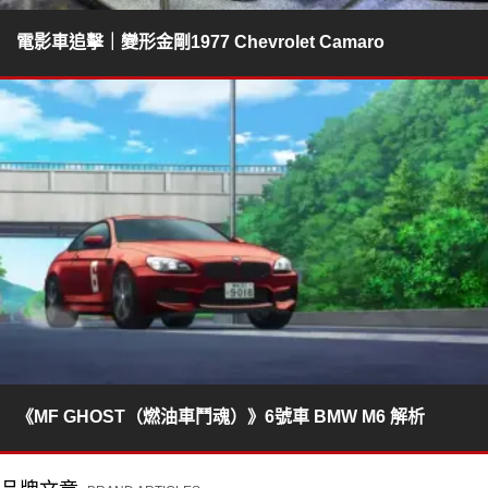
電影車追擊｜變形金剛1977 Chevrolet Camaro
《MF GHOST（燃油車鬥魂）》6號車 BMW M6 解析