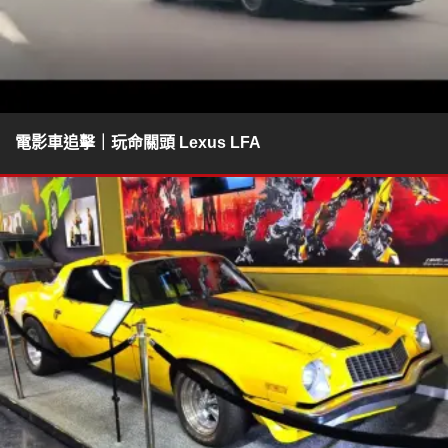
電影車追擊｜玩命關頭 Lexus LFA