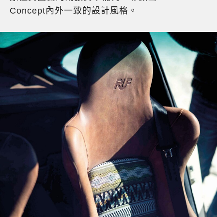
Concept內外一致的設計風格。