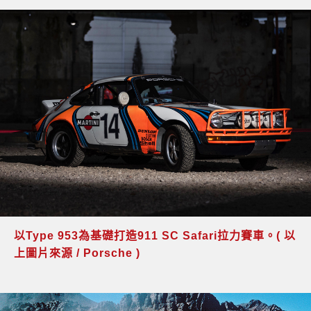
以Type 953為基礎打造911 SC Safari拉力賽車。( 以
上圖片來源 / Porsche )