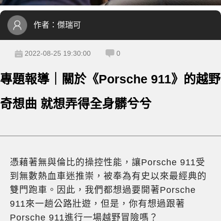
作者：
傑瑞可
2022-08-25 19:30:00
0
專題報導｜關於《Porsche 911》的越野
奇想曲 就想弄得全身髒兮兮
憑藉著無與倫比的操控性能，讓Porsche 911受
到無數熱血車迷推崇，被奉為有史以來最經典的
雙門跑車。因此，我們都想過要開著Porsche
911來一趟公路壯遊，但是，你有想過跟著
Porsche 911進行一場越野冒險嗎？