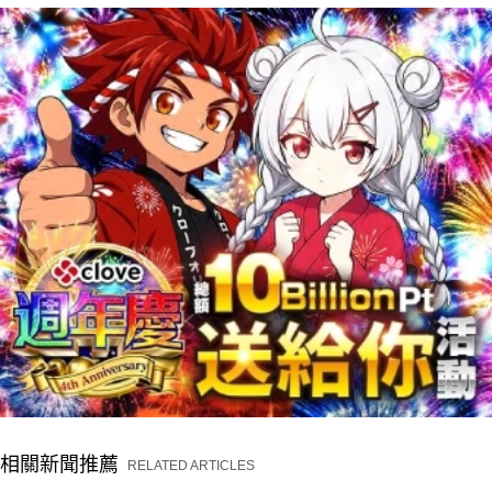
相關新聞推薦
RELATED ARTICLES