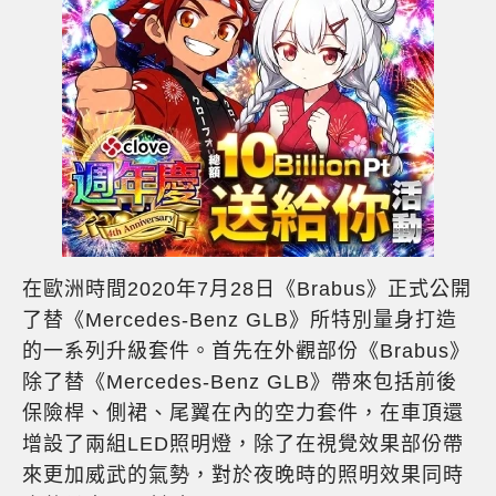
在歐洲時間2020年7月28日《Brabus》正式公開
了替《Mercedes-Benz GLB》所特別量身打造
的一系列升級套件。首先在外觀部份《Brabus》
除了替《Mercedes-Benz GLB》帶來包括前後
保險桿、側裙、尾翼在內的空力套件，在車頂還
增設了兩組LED照明燈，除了在視覺效果部份帶
來更加威武的氣勢，對於夜晚時的照明效果同時