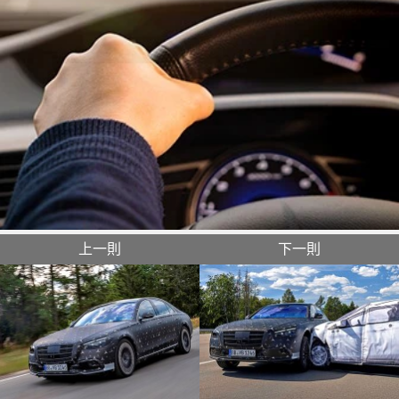
上一則
下一則