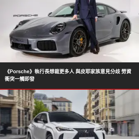
《Porsche》執行長想裁更多人 與皮耶家族意見分歧 勞資
衝突一觸即發