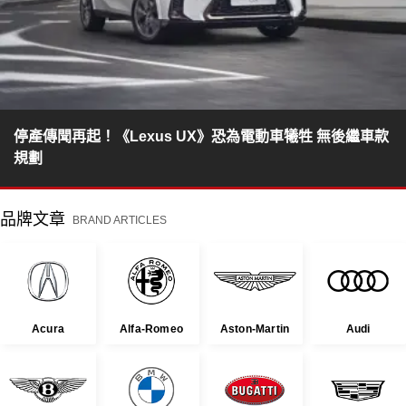
停產傳聞再起！《Lexus UX》恐為電動車犧牲 無後繼車款
規劃
品牌文章
BRAND ARTICLES
Acura
Alfa-Romeo
Aston-Martin
Audi