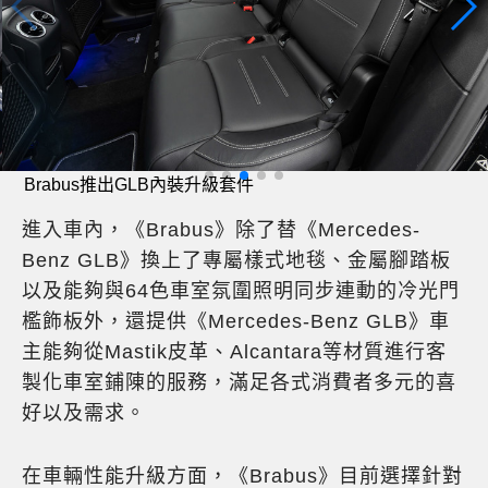
Brabus推出GLB內裝升級套件
進入車內，《Brabus》除了替《Mercedes-
Benz GLB》換上了專屬樣式地毯、金屬腳踏板
以及能夠與64色車室氛圍照明同步連動的冷光門
檻飾板外，還提供《Mercedes-Benz GLB》車
主能夠從Mastik皮革、Alcantara等材質進行客
製化車室鋪陳的服務，滿足各式消費者多元的喜
好以及需求。
在車輛性能升級方面，《Brabus》目前選擇針對