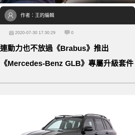
作者：
王的編輯
2020-07-30 17:30:29
0
連動力也不放過《Brabus》推出
《Mercedes-Benz GLB》專屬升級套件