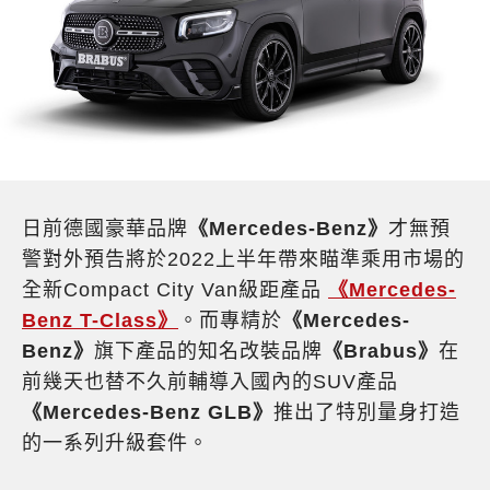
日前德國豪華品牌
《Mercedes-Benz》
才無預
警對外預告將於2022上半年帶來瞄準乘用市場的
全新Compact City Van級距產品
《Mercedes-
Benz T-Class》
。而專精於
《Mercedes-
Benz》
旗下產品的知名改裝品牌
《Brabus》
在
前幾天也替不久前輔導入國內的SUV產品
《Mercedes-Benz GLB》
推出了特別量身打造
的一系列升級套件。