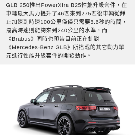
GLB 250推出PowerXtra B25性能升級套件，在
車輛最大馬力提升了46匹來到275匹後車輛從靜
止加速到時速100公里僅僅只需要6.6秒的時間，
最高時速則能夠來到240公里的水準，而
《Brabus》同時也預告目前正在針對
《Mercedes-Benz GLB》所搭載的其它動力單
元進行性能升級套件的開發動作。