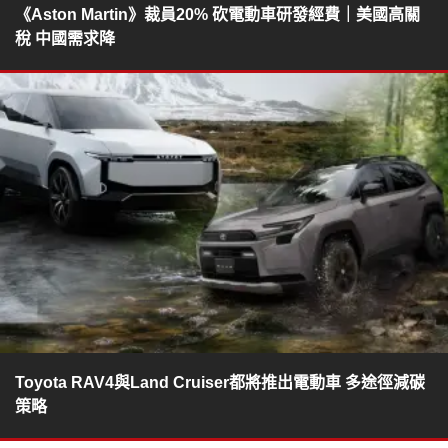
《Aston Martin》裁員20% 砍電動車研發經費｜美國高關
稅 中國需求降
Toyota RAV4與Land Cruiser都將推出電動車 多途徑減碳
策略