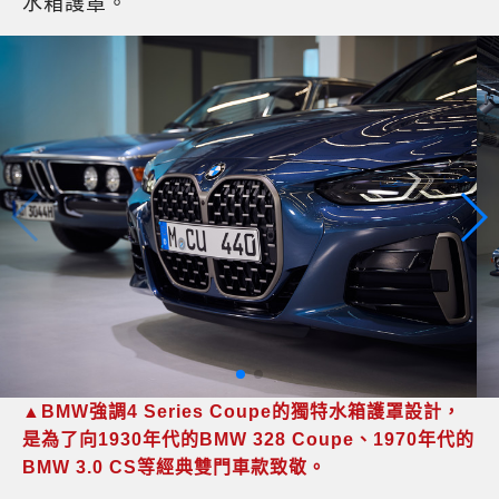
水箱護罩。
▲BMW強調4 Series Coupe的獨特水箱護罩設計，
是為了向1930年代的BMW 328 Coupe、1970年代的
BMW 3.0 CS等經典雙門車款致敬。