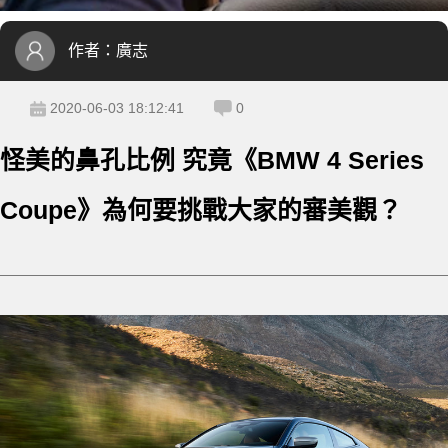
作者：
廣志
2020-06-03 18:12:41
0
怪美的鼻孔比例 究竟《BMW 4 Series
Coupe》為何要挑戰大家的審美觀？