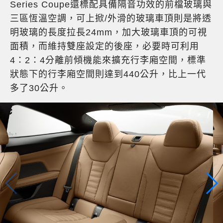
Series Coupe還標配具備隔音功效的前檔玻璃與
三區恆溫空調，可上掀/外滑的玻璃車頂則是將透
明玻璃的長度拉長24mm，加大玻璃車頂的可視
面積，而維持雙座設定的後座，必要時可利用
4：2：4分離前傾機能來擴充行李廂空間，標準
狀態下的行李廂空間則達到440公升，比上一代
多了30公升。