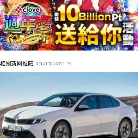
相關新聞推薦
RELATED ARTICLES