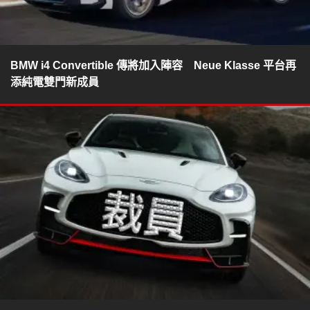
BMW i4 Convertible 傳將加入陣容 Neue Klasse 平台再
添純電雙門新成員