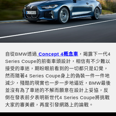
自從BMW透過
Concept 4概念車
，揭露下一代4
Series Coupe的前衛車頭設計，相信有不少難以
接受的車迷，期盼眼前看到的一切都只是幻覺，
然而隨著4 Series Coupe身上的偽裝一件一件地
減少，殘酷的現實也一步一步地逼近，BMW最後
並沒有為了車迷的不解而願意在設計上妥協，反
倒在發表前夕表明新世代4 Series Coupe將挑戰
大家的審美觀，再度引發網路上的論戰。