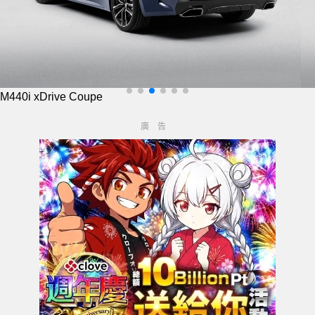
M440i xDrive Coupe