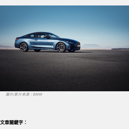
圖片/影片來源：BMW
文章關鍵字：