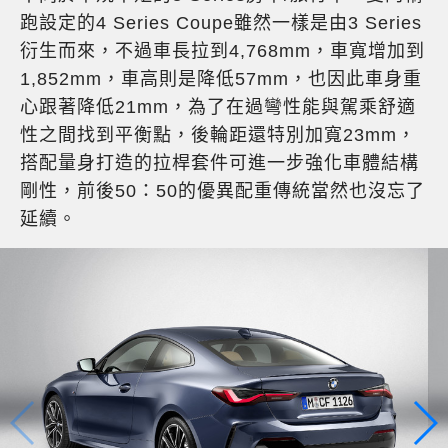
跑設定的4 Series Coupe雖然一樣是由3 Series
衍生而來，不過車長拉到4,768mm，車寬增加到
1,852mm，車高則是降低57mm，也因此車身重
心跟著降低21mm，為了在過彎性能與駕乘舒適
性之間找到平衡點，後輪距還特別加寬23mm，
搭配量身打造的拉桿套件可進一步強化車體結構
剛性，前後50：50的優異配重傳統當然也沒忘了
延續。