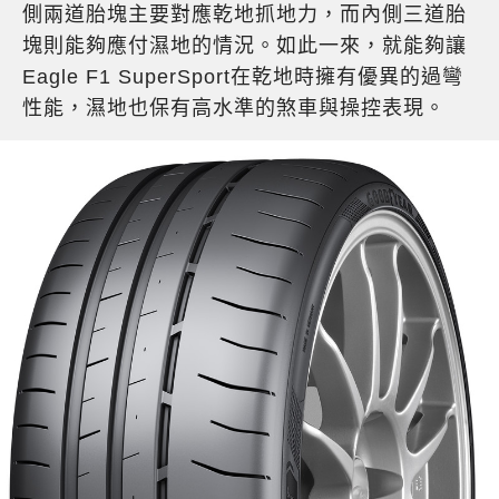
側兩道胎塊主要對應乾地抓地力，而內側三道胎
塊則能夠應付濕地的情況。如此一來，就能夠讓
Eagle F1 SuperSport在乾地時擁有優異的過彎
性能，濕地也保有高水準的煞車與操控表現。