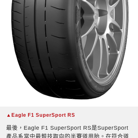
▲Eagle F1 SuperSport RS
最後，Eagle F1 SuperSport RS是SuperSport
產品系當中最競技取向的半賽道用胎。在符合道