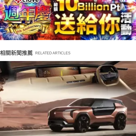
相關新聞推薦
RELATED ARTICLES