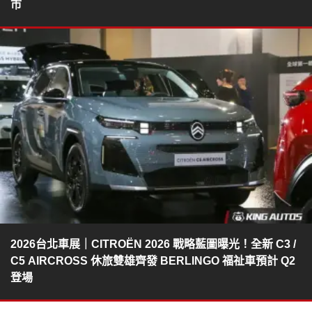
市
2026台北車展｜CITROËN 2026 戰略藍圖曝光！全新 C3 /
C5 AIRCROSS 休旅雙雄齊發 BERLINGO 福祉車預計 Q2
登場