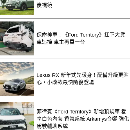
後視鏡
保命神車！《Ford Territory》扛下大貨
車追撞 車主再買一台
Lexus RX 新年式先暖身！配備升級更貼
心，小改款最快隨後登場
菲律賓《Ford Territory》新增頂規車 獨
享白色內裝 香氛系統 Arkamys音響 強化
駕駛輔助系統