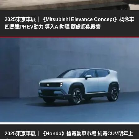
2025東京車展｜《Mitsubishi Elevance Concept》概念車
四馬達PHEV動力 導入AI助理 隨處都能露營
2025東京車展｜《Honda》搶電動車市場 純電CUV明年上