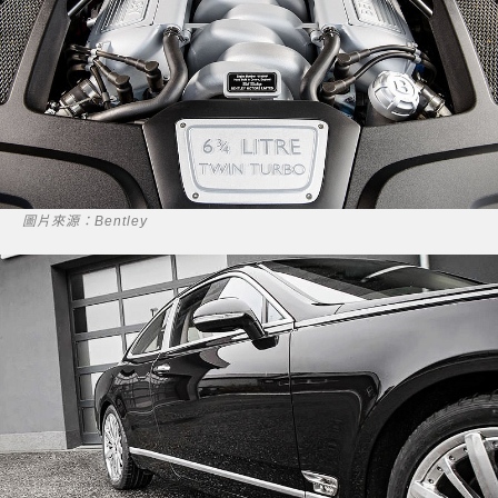
圖片來源：Bentley