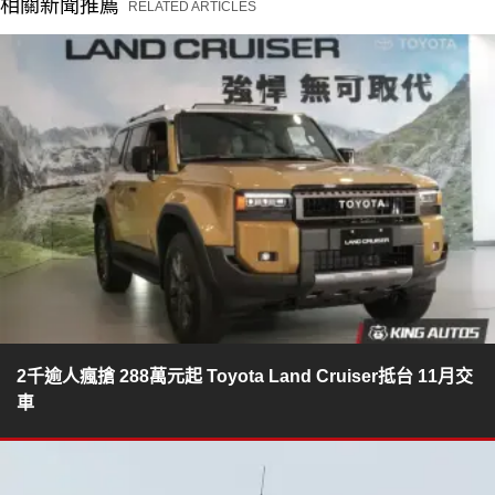
相關新聞推薦
RELATED ARTICLES
2千逾人瘋搶 288萬元起 Toyota Land Cruiser抵台 11月交
車