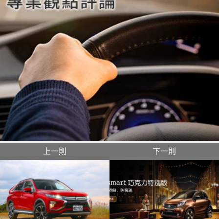
上一則
下一則