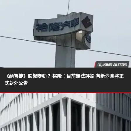
《納智捷》股權變動？ 裕隆：目前無法評論 有新消息將正
式對外公告