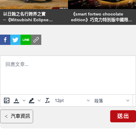
以日蝕之名行跨界之實
《smart fortwo chocolate
─《Mitsubishi Eclipse
edition》巧克力特別版中國限量
Cross》試駕，乘用篇
登場
12pt
段落
送出
汽車資訊