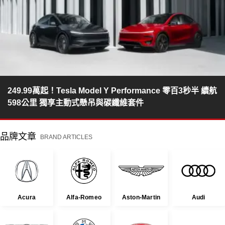
249.99萬起！Tesla Model Y Performance 零百3秒半 續航
598公里 獨享主動式懸吊與碳纖維套件
品牌文章
BRAND ARTICLES
Acura
Alfa-Romeo
Aston-Martin
Audi