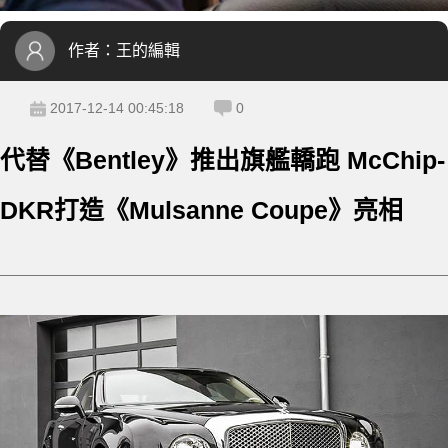
作者：
王的編輯
2017-12-14 00:45:18
0
代替《Bentley》推出旗艦轎跑 McChip-
DKR打造《Mulsanne Coupe》亮相