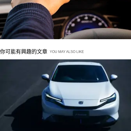
你可能有興趣的文章
YOU MAY ALSO LIKE