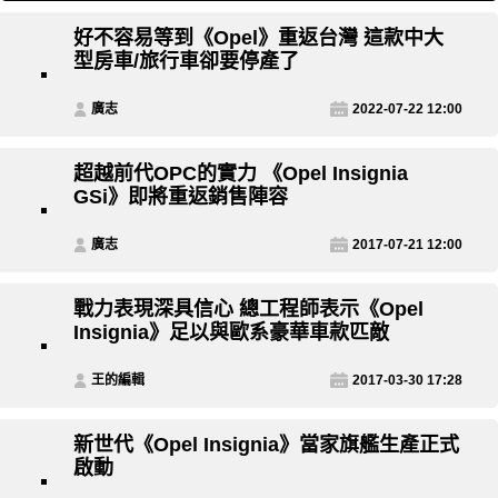
好不容易等到《Opel》重返台灣 這款中大
型房車/旅行車卻要停產了
廣志
2022-07-22 12:00
超越前代OPC的實力 《Opel Insignia
GSi》即將重返銷售陣容
廣志
2017-07-21 12:00
戰力表現深具信心 總工程師表示《Opel
Insignia》足以與歐系豪華車款匹敵
王的編輯
2017-03-30 17:28
新世代《Opel Insignia》當家旗艦生產正式
啟動