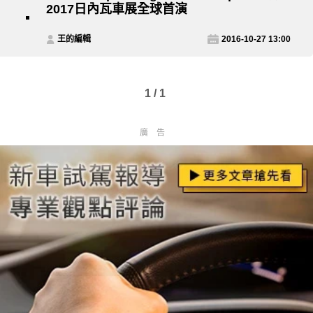
2017日內瓦車展全球首演
王的編輯
2016-10-27 13:00
1 / 1
廣告