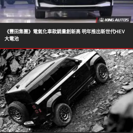
《豐田集團》電氣化車款銷量創新高 明年推出新世代HEV
大電池