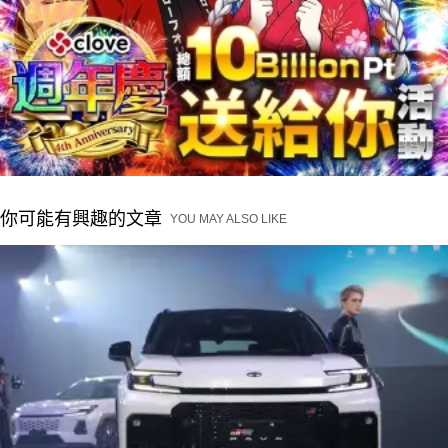
你可能有興趣的文章
YOU MAY ALSO LIKE