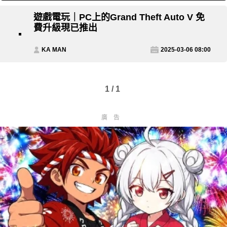
遊戲電玩｜PC上的Grand Theft Auto V 免
費升級現已推出
KA MAN
2025-03-06 08:00
1 / 1
廣告