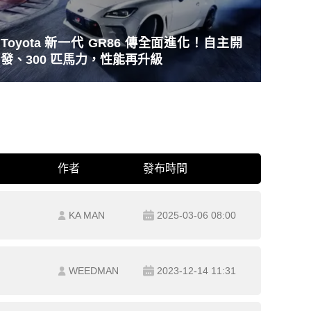
Toyota 新一代 GR86 傳全面進化！自主開
發、300 匹馬力，性能再升級
作者
發布時間
KA MAN
2025-03-06 08:00
WEEDMAN
2023-12-14 11:31