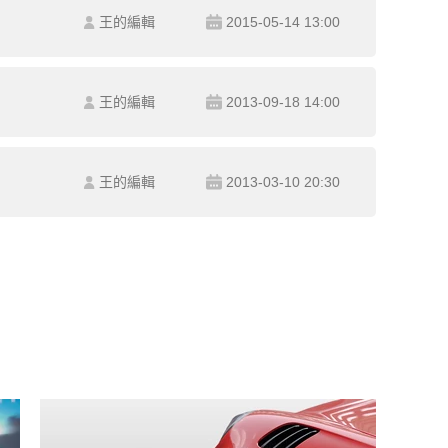
王的編輯
2015-05-14 13:00
王的編輯
2013-09-18 14:00
王的編輯
2013-03-10 20:30