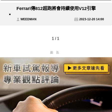
Ferrari傳812超跑將會持續使用V12引擎
WEEDMAN
2023-12-20 14:00
1 / 1
廣告