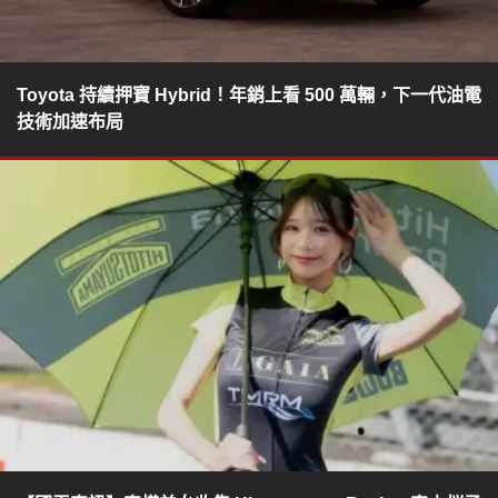
Toyota 持續押寶 Hybrid！年銷上看 500 萬輛，下一代油電
技術加速布局