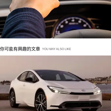
你可能有興趣的文章
YOU MAY ALSO LIKE