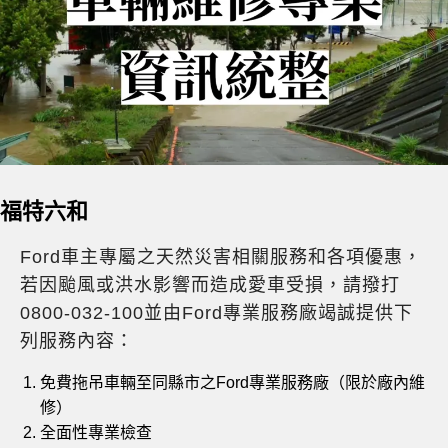
福特六和
Ford車主專屬之天然災害相關服務和各項優惠，
若因颱風或洪水影響而造成愛車受損，請撥打
0800-032-100並由Ford專業服務廠竭誠提供下
列服務內容：
免費拖吊車輛至同縣市之Ford專業服務廠（限於廠內維
修）
全面性專業檢查