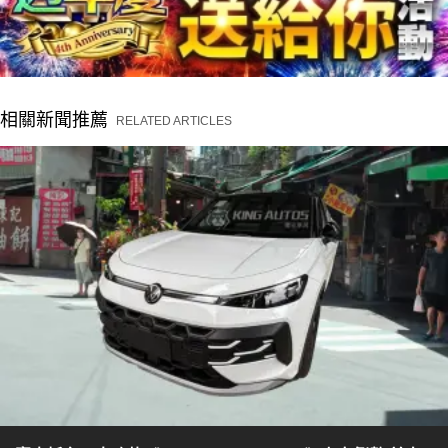
相關新聞推薦
RELATED ARTICLES