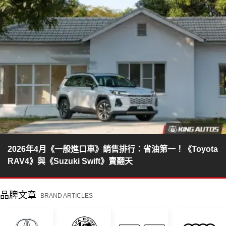
2026年4月《一般進口車》銷售排行：省油第一！《Toyota
RAV4》與《Suzuki Swift》賣翻天
品牌文章
BRAND ARTICLES