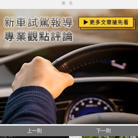
廣告
上一則
下一則