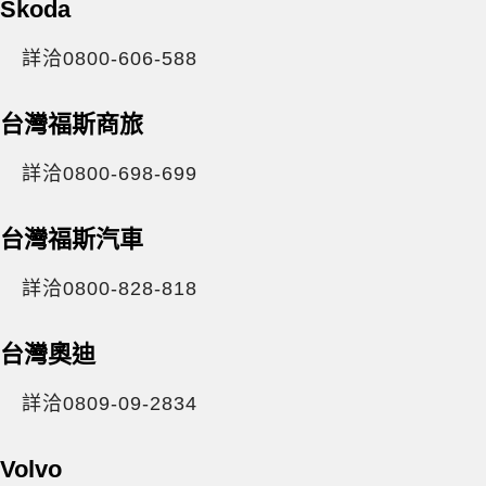
Skoda
詳洽0800-606-588
台灣福斯商旅
詳洽0800-698-699
台灣福斯汽車
詳洽0800-828-818
台灣奧迪
詳洽0809-09-2834
Volvo