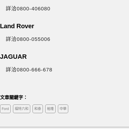
詳洽0800-406080
Land Rover
詳洽0800-055006
JAGUAR
詳洽0800-666-678
文章關鍵字：
Ford
福特六和
和泰
裕隆
中華