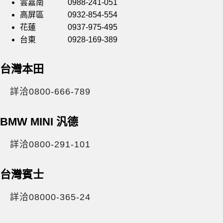
雲嘉南 0988-241-051
高屏區 0932-854-554
花蓮 0937-975-495
台東 0928-169-389
台灣本田
詳洽0800-666-789
BMW MINI 汎德
詳洽0800-291-101
台灣賓士
詳洽08000-365-24