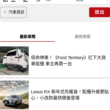
送出
汽車資訊
最新車聞
最熱車聞
保命神車！《Ford Territory》扛下大貨
車追撞 車主再買一台
Lexus RX 新年式先暖身！配備升級更貼
心，小改款最快隨後登場