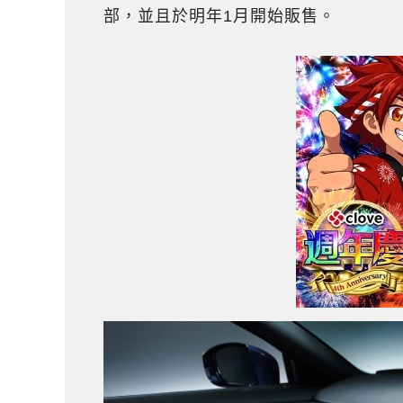
部，並且於明年1月開始販售。